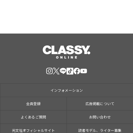
インフォメーション
会員登録
広告掲載について
よくあるご質問
お問い合わせ
光文社オフィシャルサイト
読者モデル、ライター募集