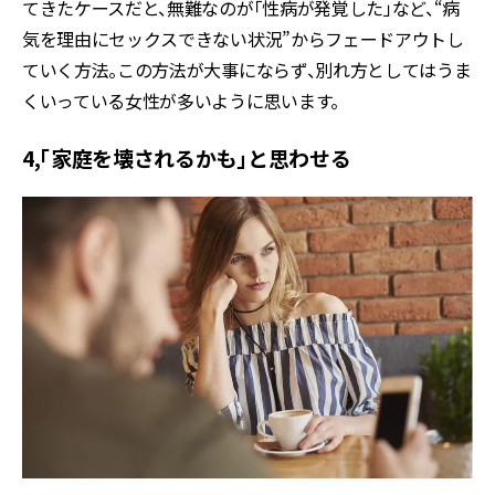
てきたケースだと、無難なのが「性病が発覚した」など、“病
気を理由にセックスできない状況”からフェードアウトし
ていく方法。この方法が大事にならず、別れ方としてはうま
くいっている女性が多いように思います。
4,「家庭を壊されるかも」と思わせる