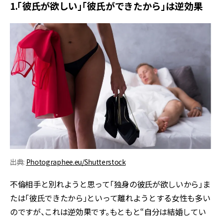
1.「彼氏が欲しい」「彼氏ができたから」は逆効果
出典:
Photographee.eu/Shutterstock
不倫相手と別れようと思って「独身の彼氏が欲しいから」ま
たは「彼氏できたから」といって離れようとする女性も多い
のですが、これは逆効果です。もともと“自分は結婚してい