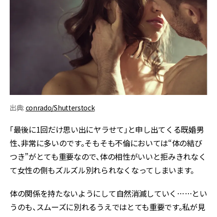
出典:
conrado/Shutterstock
「最後に1回だけ思い出にヤラせて」と申し出てくる既婚男
性、非常に多いのです。そもそも不倫においては“体の結び
つき”がとても重要なので、体の相性がいいと拒みきれなく
て女性の側もズルズル別れられなくなってしまいます。
体の関係を持たないようにして自然消滅していく……とい
うのも、スムーズに別れるうえではとても重要です。私が見