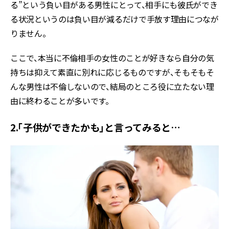
る”という負い目がある男性にとって、相手にも彼氏ができ
る状況というのは負い目が減るだけで手放す理由につなが
りません。
ここで、本当に不倫相手の女性のことが好きなら自分の気
持ちは抑えて素直に別れに応じるものですが、そもそもそ
んな男性は不倫しないので、結局のところ役に立たない理
由に終わることが多いです。
2.「子供ができたかも」と言ってみると…