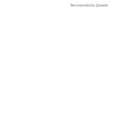
Recommended by