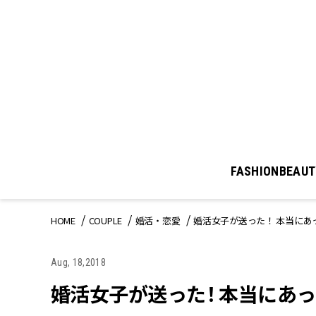
FASHION
BEAUT
HOME
COUPLE
婚活・恋愛
婚活女子が送った！ 本当にあっ
Aug, 18,2018
婚活女子が送った！ 本当にあった