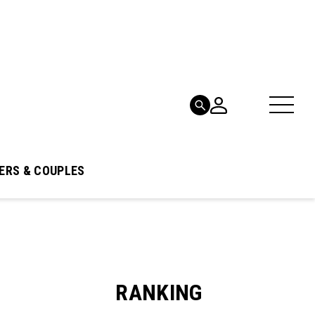
ERS & COUPLES
RANKING