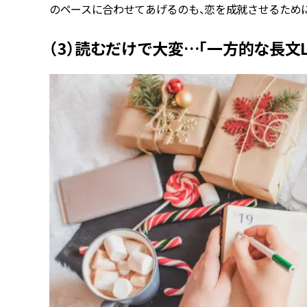
のペースに合わせてあげるのも、恋を成就させるため
（3）読むだけで大変…「一方的な長文LI