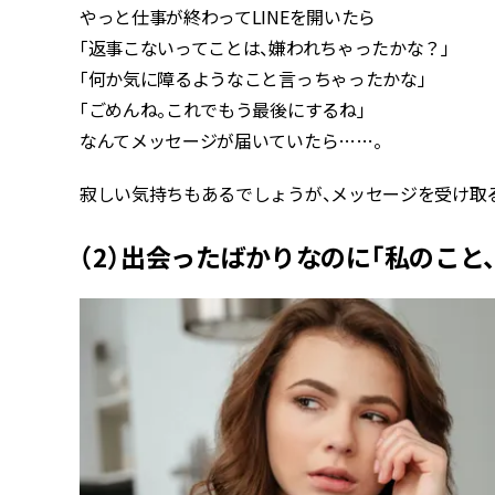
やっと仕事が終わってLINEを開いたら
「返事こないってことは、嫌われちゃったかな？」
「何か気に障るようなこと言っちゃったかな」
「ごめんね。これでもう最後にするね」
なんてメッセージが届いていたら……。
寂しい気持ちもあるでしょうが、メッセージを受け取
（2）出会ったばかりなのに「私のこと