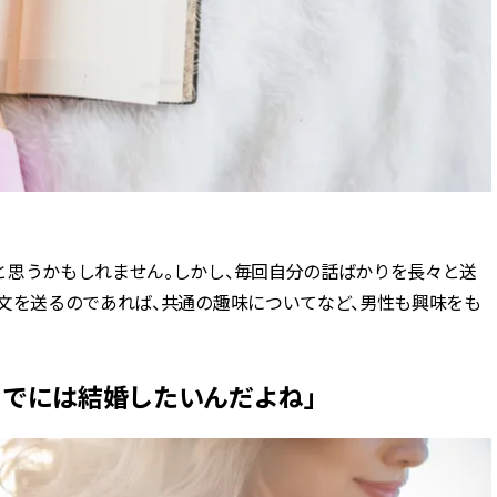
と思うかもしれません。しかし、毎回自分の話ばかりを長々と送
文を送るのであれば、共通の趣味についてなど、男性も興味をも
までには結婚したいんだよね」