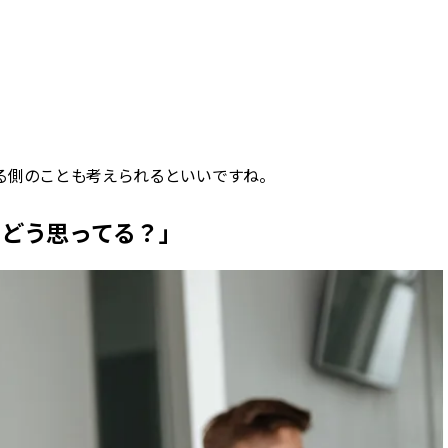
る側のことも考えられるといいですね。
、どう思ってる？」