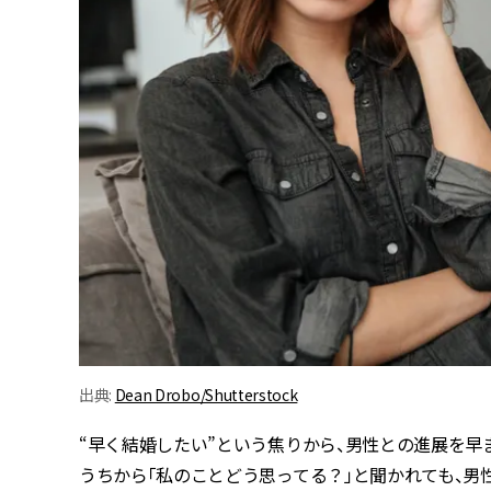
出典:
Dean Drobo/Shutterstock
“早く結婚したい”という焦りから、男性との進展を早
うちから「私のことどう思ってる？」と聞かれても、男