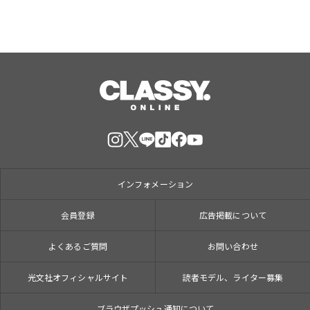
インフォメーション
会員登録
広告掲載について
よくあるご質問
お問い合わせ
光文社オフィシャルサイト
読者モデル、ライター募集
ブラウザプッシュ通知について