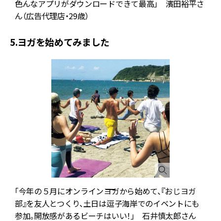
色んなアプリがダウンロードできて最高」 濱田裕平さ
ん（広告代理店・29歳）
5.ヨガを始めてみました
「今年の５月にオンラインヨガから始めて、『おじヨガ
部』を友人とつくり、土日は逗子海岸でのイベントにも
参加。開放感があるビーチはいい！」 石井慎太郎さん