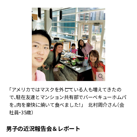
「アメリカではマスクを外している人も増えてきたの
で、駐在友達とマンション共有部でバーベキューホムパ
を。肉を豪快に焼いて食べました！」 北村周介さん（会
社員・35歳）
男子の近況報告会＆レポート