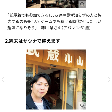
「部屋着でも参加できるし、友達や見ず知らずの人と協
力するのも楽しい。ゲームでも稼げる時代だし、新しい
趣味になりそう」 姉川 慧さん（アパレル・31歳）
2.週末はサウナで整えます