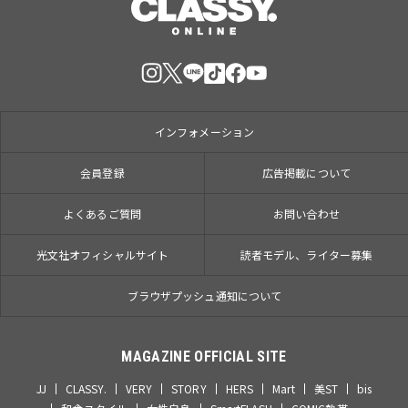
インフォメーション
会員登録
広告掲載について
よくあるご質問
お問い合わせ
光文社オフィシャルサイト
読者モデル、ライター募集
ブラウザプッシュ通知について
MAGAZINE OFFICIAL SITE
JJ
CLASSY.
VERY
STORY
HERS
Mart
美ST
bis