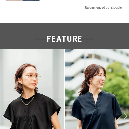
Recommended by
FEATURE