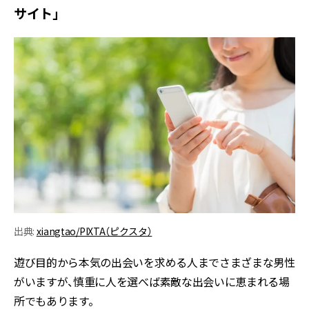
サイト」
出典:
xiangtao/PIXTA（ピクスタ）
遊び目的から本気の出会いを求める人までさまざまな男性
がいますが、慎重に人を選べば素敵な出会いに恵まれる場
所でもあります。