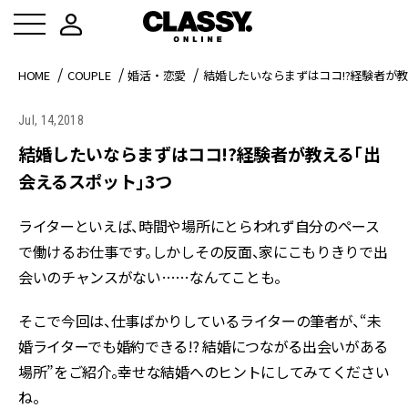
HOME
COUPLE
婚活・恋愛
結婚したいならまずはココ!?経験者が
Jul, 14,2018
結婚したいならまずはココ!?経験者が教える「出
会えるスポット」3つ
ライターといえば、時間や場所にとらわれず自分のペース
で働けるお仕事です。しかしその反面、家にこもりきりで出
会いのチャンスがない……なんてことも。
そこで今回は、仕事ばかりしているライターの筆者が、“未
婚ライターでも婚約できる!? 結婚につながる出会いがある
場所”をご紹介。幸せな結婚へのヒントにしてみてください
ね。