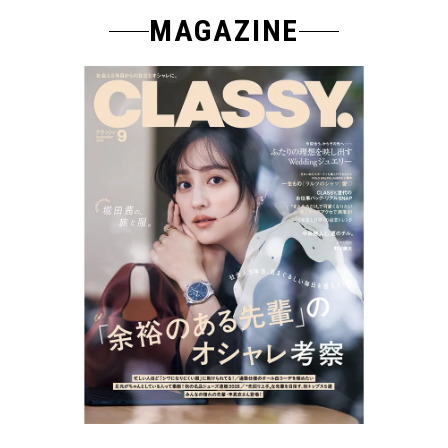
MAGAZINE