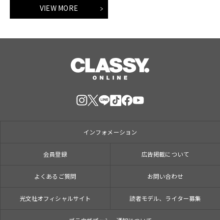
VIEW MORE
インフォメーション
会員登録
広告掲載について
よくあるご質問
お問い合わせ
光文社オフィシャルサイト
読者モデル、ライター募集