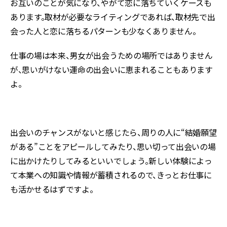
お互いのことが気になり、やがて恋に落ちていくケースも
あります。取材が必要なライティングであれば、取材先で出
会った人と恋に落ちるパターンも少なくありません。
仕事の場は本来、男女が出会うための場所ではありません
が、思いがけない運命の出会いに恵まれることもあります
よ。
出会いのチャンスがないと感じたら、周りの人に“結婚願望
がある”ことをアピールしてみたり、思い切って出会いの場
に出かけたりしてみるといいでしょう。新しい体験によっ
て本業への知識や情報が蓄積されるので、きっとお仕事に
も活かせるはずですよ。