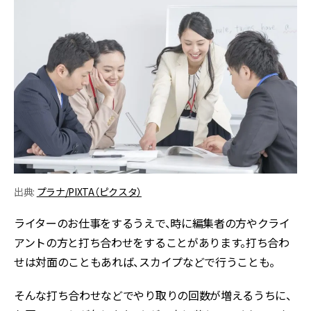
出典:
プラナ/PIXTA（ピクスタ）
ライターのお仕事をするうえで、時に編集者の方やクライ
アントの方と打ち合わせをすることがあります。打ち合わ
せは対面のこともあれば、スカイプなどで行うことも。
そんな打ち合わせなどでやり取りの回数が増えるうちに、