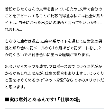
普段からたくさんの文章を書いているため、文章で自分の
ことをアピールすることが比較的得意な私には出会い系サ
イトは、自分に合った出会いの場所と言ってもいいかもし
れません。
ちなみに筆者は過去、出会い系サイトを通じて自営業の男
性と知り合い、初メールから1か月ほどで初デートをし、2
か月くらいでお付き合いに至った経験があります。
出会いからカップル成立、プロポーズまでに少々時間がか
かるかもしれませんが、仕事の都合もありますし、じっくり
と愛をはぐくめるのは“ネット恋愛”ならではのメリットだ
と思います。
■実は意外とあるんです！ 「仕事の場」