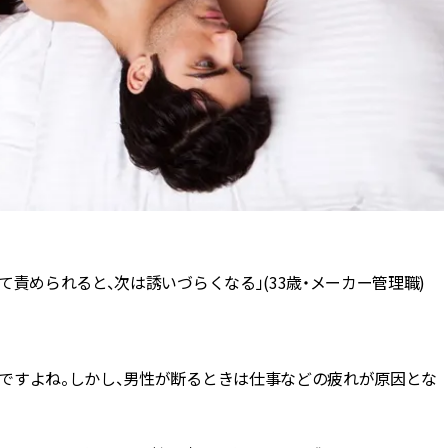
責められると、次は誘いづらくなる」(33歳・メーカー管理職)
ですよね。しかし、男性が断るときは仕事などの疲れが原因とな