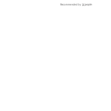
Recommended by