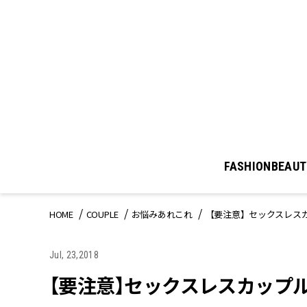
FASHION
BEAUT
HOME
COUPLE
お悩みあれこれ
【要注意】セックスレス
Jul, 23,2018
【要注意】セックスレスカップ