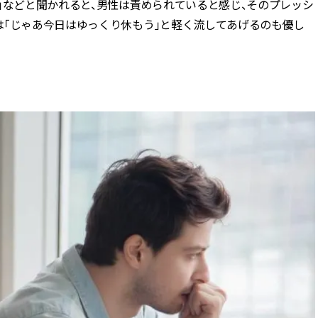
」などと聞かれると、男性は責められていると感じ、そのプレッシ
は「じゃあ今日はゆっくり休もう」と軽く流してあげるのも優し