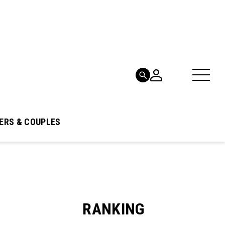
ERS & COUPLES
RANKING