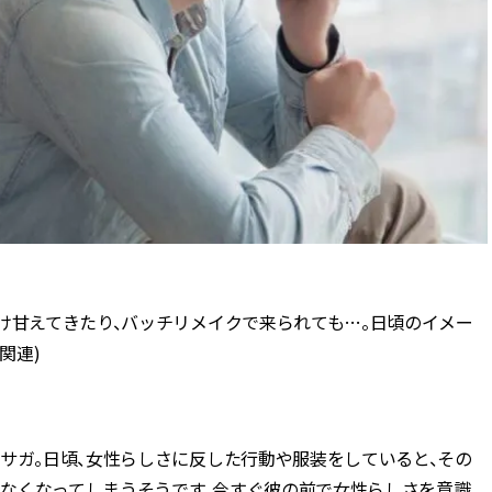
け甘えてきたり、バッチリメイクで来られても…。日頃のイメー
関連)
サガ。日頃、女性らしさに反した行動や服装をしていると、その
なくなってしまうそうです。今すぐ彼の前で女性らしさを意識