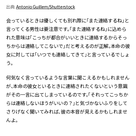
出典:
Antonio Guillem/Shutterstock
会っているときは優しくても別れ際に「また連絡するね」と
言ってくる男性は要注意です。「また連絡するね」に込めら
れた意味は「こっちが都合がいいときに連絡するからそっ
ちからは連絡してこないで」だと考えるのが正解。本命の彼
女に対しては「いつでも連絡してきて」と言っているでしょ
う。
何気なく言っているような言葉に聞こえるかもしれません
が、本命の彼女といるときに連絡されたくないという意識
がその一言に出てしまっているのです。「それってこっちか
らは連絡しないほうがいいの？」と気づかないふりをして
さりげなく聞いてみれば、彼の本音が見えるかもしれませ
んよ。