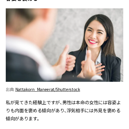
出典:
Nattakorn_Maneerat/Shutterstock
私が見てきた経験上ですが、男性は本命の女性には容姿よ
りも内面を褒める傾向があり、浮気相手には外見を褒める
傾向があります。