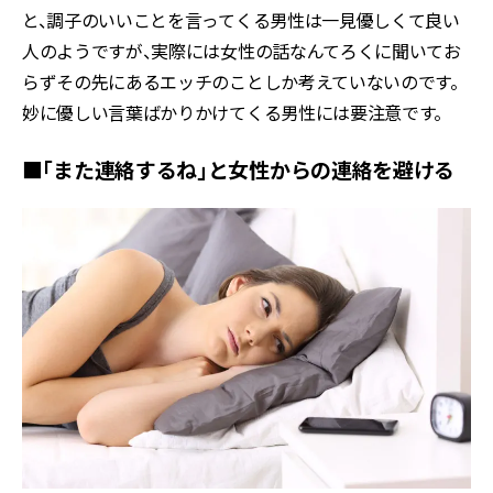
と、調子のいいことを言ってくる男性は一見優しくて良い
人のようですが、実際には女性の話なんてろくに聞いてお
らずその先にあるエッチのことしか考えていないのです。
妙に優しい言葉ばかりかけてくる男性には要注意です。
■「また連絡するね」と女性からの連絡を避ける