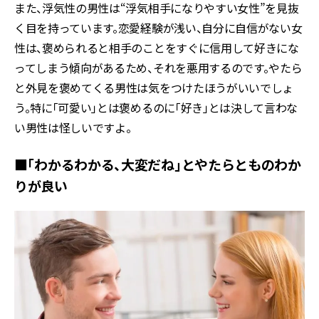
また、浮気性の男性は“浮気相手になりやすい女性”を見抜
く目を持っています。恋愛経験が浅い、自分に自信がない女
性は、褒められると相手のことをすぐに信用して好きにな
ってしまう傾向があるため、それを悪用するのです。やたら
と外見を褒めてくる男性は気をつけたほうがいいでしょ
う。特に「可愛い」とは褒めるのに「好き」とは決して言わな
い男性は怪しいですよ。
■「わかるわかる、大変だね」とやたらとものわか
りが良い