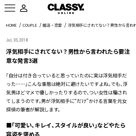
HOME
COUPLE
婚活・恋愛
浮気相手にされてない？男性から言われ
Jul, 05,2018
浮気相手にされてない？男性から言われたら要注
意な発言3選
「自分は付き合っていると思っていたのに実は浮気相手だ
った……」こんな事態は絶対に避けたいですよね。でも、浮
気男ほどマメで優しかったりするので、つい女性は騙され
てしまうのです。男が浮気相手に“だけ”かける言葉を元女
探偵の筆者が解説します。
■「可愛い、キレイ、スタイルが良い」などやたら
容姿を褒める