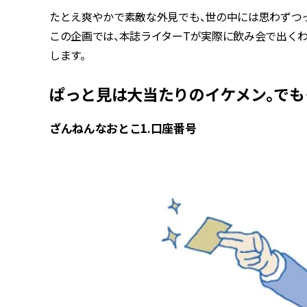
たとえ爽やかで素敵な外見でも、世の中には思わずつ
この企画では、本誌ライターTが実際に飲み会で出くわ
します。
ぱっと見は大当たりのイケメン。でも
ざんねんなおとこ1.口座番号