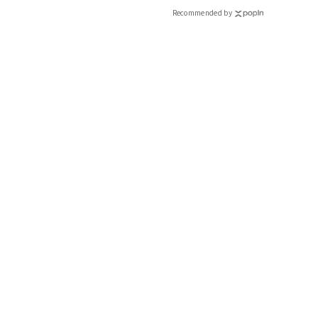
Recommended by