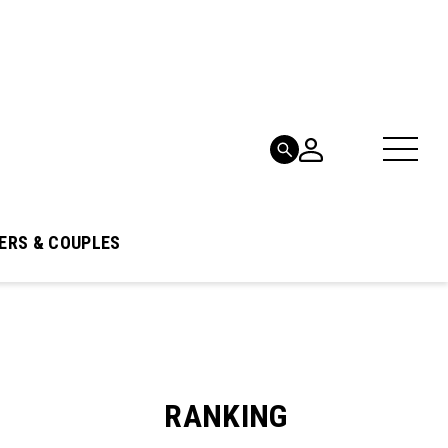
ERS & COUPLES
RANKING