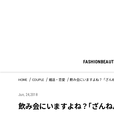
FASHION
BEAUT
HOME
COUPLE
婚活・恋愛
飲み会にいますよね？「ざん
Jun, 24,2018
飲み会にいますよね？「ざんね