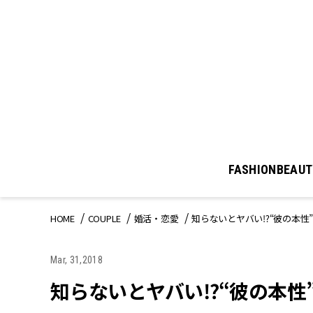
FASHION
BEAUT
HOME
COUPLE
婚活・恋愛
知らないとヤバい⁉“彼の本性
Mar, 31,2018
知らないとヤバい⁉“彼の本性