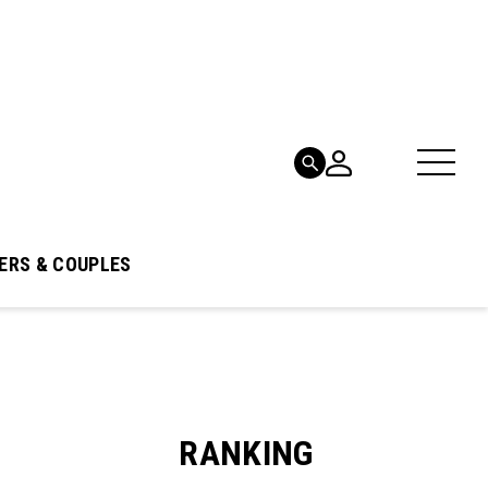
ERS & COUPLES
RANKING