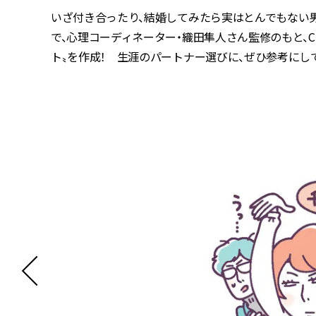
いざ付き合ったり、結婚してみたら実はとんでもない
で、心理コーディネーター・織田隼人さん監修のもと、C
ト〟を作成！ 生涯のパートナー選びに、ぜひ参考にし