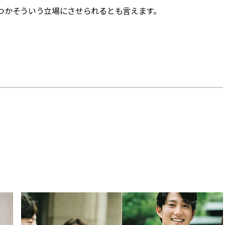
つかそういう立場にさせられるとも言えます。