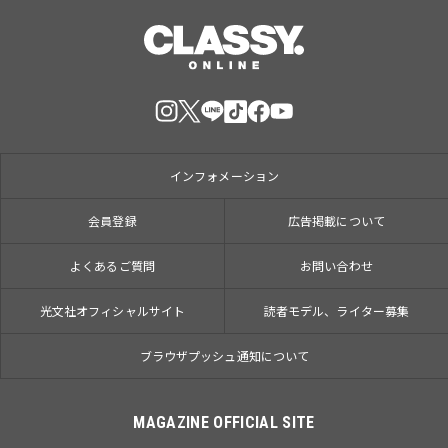
インフォメーション
会員登録
広告掲載について
よくあるご質問
お問い合わせ
光文社オフィシャルサイト
読者モデル、ライター募集
ブラウザプッシュ通知について
MAGAZINE OFFICIAL SITE