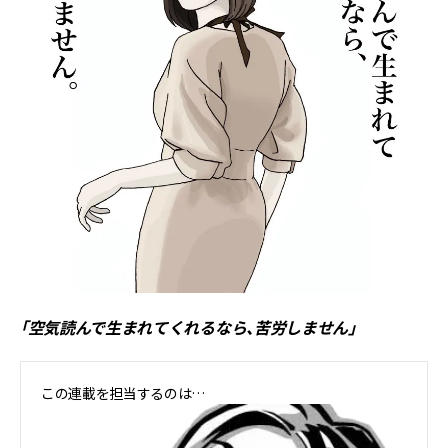
「空気読んで生まれてくれるなら、苦労しません」
この連載を担当するのは…