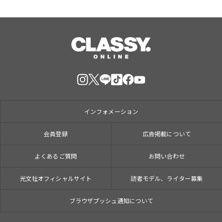
インフォメーション
会員登録
広告掲載について
よくあるご質問
お問い合わせ
光文社オフィシャルサイト
読者モデル、ライター募集
ブラウザプッシュ通知について