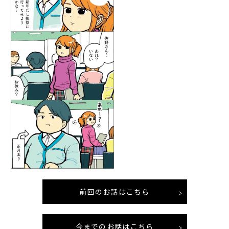
前回のお話はこちら
今までのお話はこちら