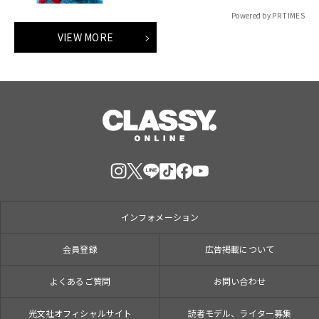
Powered by PR TIMES
VIEW MORE
インフォメーション
会員登録
広告掲載について
よくあるご質問
お問い合わせ
光文社オフィシャルサイト
読者モデル、ライター募集