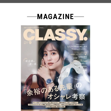
MAGAZINE