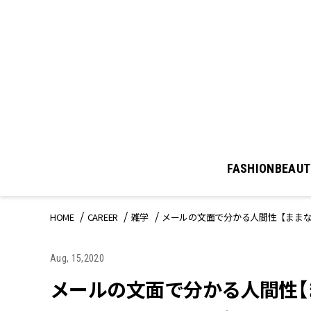
FASHION
BEAUT
HOME
CAREER
雑学
メールの文面で分かる人間性【ままなら
Aug, 15,2020
メールの文面で分かる人間性【ま