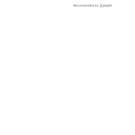
Recommended by