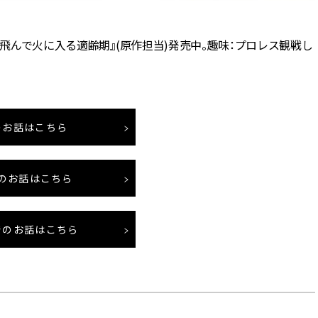
『飛んで火に入る適齢期』(原作担当)発売中。趣味：プロレス観戦し
のお話はこちら
のお話はこちら
でのお話はこちら