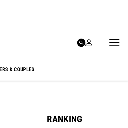
ERS & COUPLES
RANKING