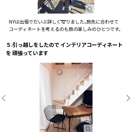
NYは出張でだいぶ詳しくなりました。旅先に合わせて
コーディネートを考えるのも旅の楽しみのひとつです。
５.引っ越しをしたので インテリアコーディネート
を 頑張っています