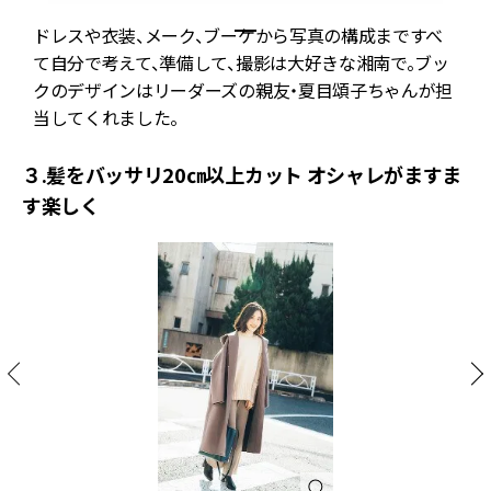
ドレスや衣装、メーク、ブーケから写真の構成まですべ
て自分で考えて、準備して、撮影は大好きな湘南で。ブッ
クのデザインはリーダーズの親友・夏目頌子ちゃんが担
当してくれました。
３.髪をバッサリ20㎝以上カット オシャレがますま
す楽しく