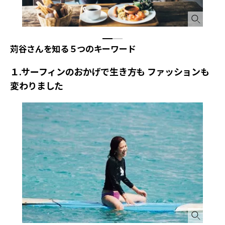
苅谷さんを知る５つのキーワード
１.サーフィンのおかげで生き方も ファッションも
変わりました