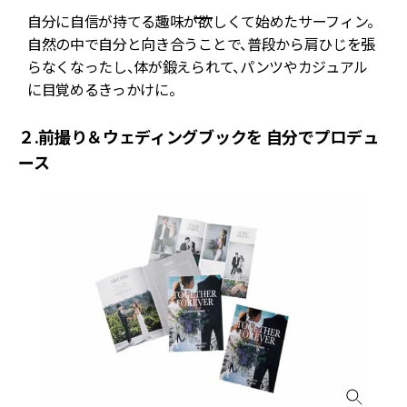
自分に自信が持てる趣味が欲しくて始めたサーフィン。
自然の中で自分と向き合うことで、普段から肩ひじを張
らなくなったし、体が鍛えられて、パンツやカジュアル
に目覚めるきっかけに。
２.前撮り＆ウェディングブックを 自分でプロデュ
ース