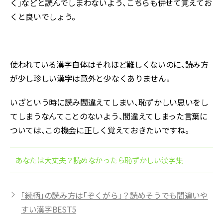
く」などと読んでしまわないよう、こちらも併せて覚えてお
くと良いでしょう。
使われている漢字自体はそれほど難しくないのに、読み方
が少し珍しい漢字は意外と少なくありません。
いざという時に読み間違えてしまい、恥ずかしい思いをし
てしまうなんてことのないよう、間違えてしまった言葉に
ついては、この機会に正しく覚えておきたいですね。
あなたは大丈夫？読めなかったら恥ずかしい漢字集
「続柄」の読み方は「ぞくがら」？読めそうでも間違いや
すい漢字BEST5