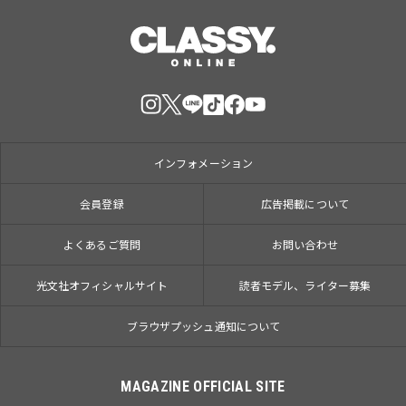
インフォメーション
会員登録
広告掲載について
よくあるご質問
お問い合わせ
光文社オフィシャルサイト
読者モデル、ライター募集
ブラウザプッシュ通知について
MAGAZINE OFFICIAL SITE