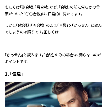
もしくは「歌合戦」「雪合戦」など、「合戦」の前に何らかの言
葉がついた「○○合戦」は、日常的に見かけます。
しかし「歌合戦」「雪合戦」のまま「合戦」を「がっせん」と読ん
でしまうのは誤りです。正しくは……
「
かっせん
」と読みます。「合戦」のみの場合は、濁らないのが
ポイントです。
2．「気風」