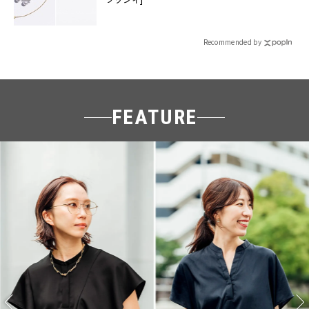
Recommended by
FEATURE