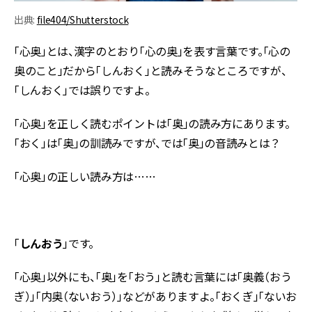
出典:
file404/Shutterstock
「心奥」とは、漢字のとおり「心の奥」を表す言葉です。「心の
奥のこと」だから「しんおく」と読みそうなところですが、
「しんおく」では誤りですよ。
「心奥」を正しく読むポイントは「奥」の読み方にあります。
「おく」は「奥」の訓読みですが、では「奥」の音読みとは？
「心奥」の正しい読み方は……
「
しんおう
」です。
「心奥」以外にも、「奥」を「おう」と読む言葉には「奥義（おう
ぎ）」「内奥（ないおう）」などがありますよ。「おくぎ」「ないお