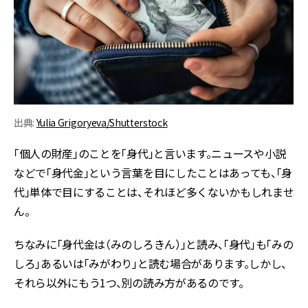
出典:
Yulia Grigoryeva/Shutterstock
「個人の財産」のことを「身代」と言います。ニュースや小説
などで「身代金」という言葉を目にしたことはあっても、「身
代」単体で目にすることは、それほど多くないかもしれませ
ん。
ちなみに「身代金は（みのしろきん）」と読み、「身代」も「みの
しろ」あるいは「みがわり」と読む場合があります。しかし、
それら以外にもう1つ、別の読み方があるのです。