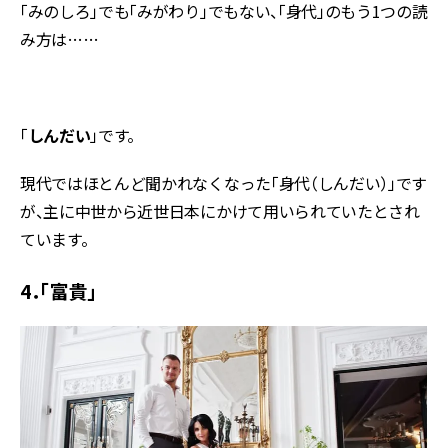
「みのしろ」でも「みがわり」でもない、「身代」のもう1つの読
み方は……
「
しんだい
」です。
現代ではほとんど聞かれなくなった「身代（しんだい）」です
が、主に中世から近世日本にかけて用いられていたとされ
ています。
4．「富貴」