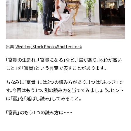
出典:
Wedding Stock Photo/Shutterstock
「富貴の生まれ」「富貴になる」など、「富があり、地位が高い
こと」を「富貴」という言葉で表すことがあります。
ちなみに「富貴」には2つの読み方があり、1つは「ふっき」で
す。今回はもう1つ、別の読み方を当ててみましょう。ヒント
は「富」を「延ばし読み」してみること。
「富貴」のもう1つの読み方は……