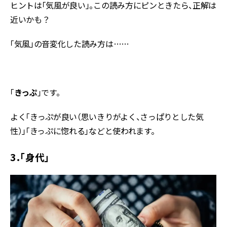
ヒントは「気風が良い」。この読み方にピンときたら、正解は
近いかも？
「気風」の音変化した読み方は……
「
きっぷ
」です。
よく「きっぷが良い（思いきりがよく、さっぱりとした気
性）」「きっぷに惚れる」などと使われます。
3．「身代」