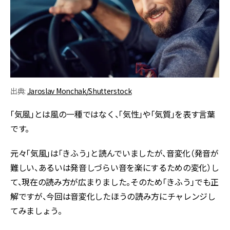
出典:
Jaroslav Monchak/Shutterstock
「気風」とは風の一種ではなく、「気性」や「気質」を表す言葉
です。
元々「気風」は「きふう」と読んでいましたが、音変化（発音が
難しい、あるいは発音しづらい音を楽にするための変化）し
て、現在の読み方が広まりました。そのため「きふう」でも正
解ですが、今回は音変化したほうの読み方にチャレンジし
てみましょう。