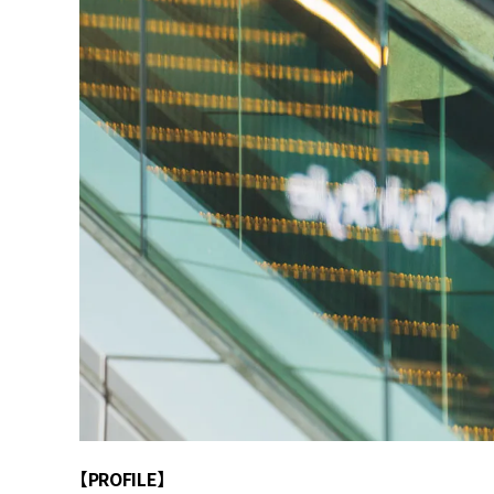
【PROFILE】