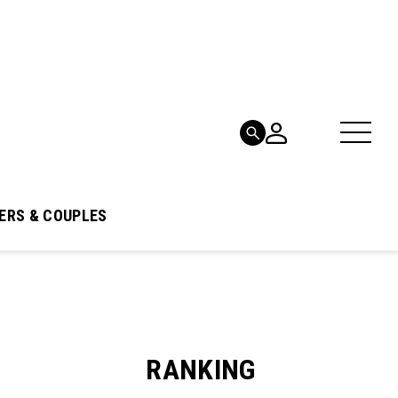
ERS & COUPLES
RANKING