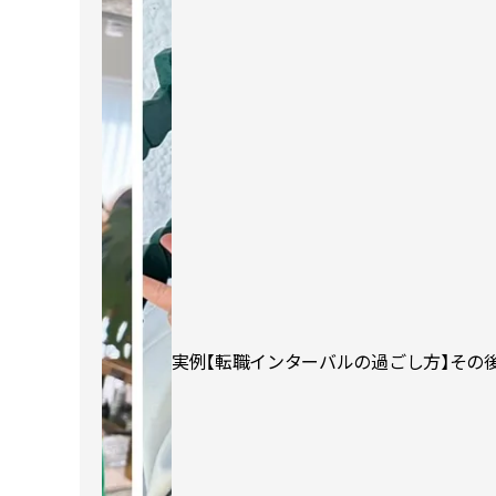
実例【転職インターバルの過ごし方】その