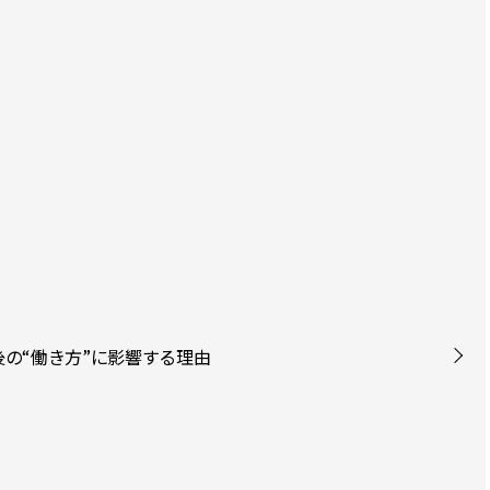
後の“働き方”に影響する理由