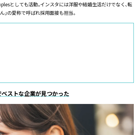
Couplesとしても活動。インスタには洋服や結婚生活だけでなく、転
ん」の愛称で呼ばれ採用面接も担当。
でベストな企業が見つかった