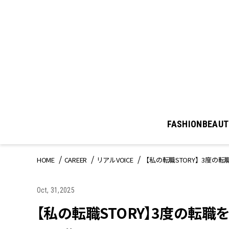
FASHION
BEAUT
HOME
CAREER
リアルVOICE
【私の転職STORY】3度の
Oct, 31,2025
【私の転職STORY】3度の転