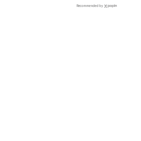
Recommended by