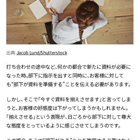
出典:
Jacob Lund/Shutterstock
打ち合わせの途中など、何かの都合で新たに資料が必要に
なった時。部下に指示を出すと同時に、お客様に対して
も“部下が資料を準備する”ことを伝える必要があります。
しかし、そこで「今すぐ資料を揃えさせます」と言ってしま
うと、お客様の好感度は下がってしまうかもしれません。
「揃えさせる」という表現が、日ごろから部下に対して尊大
な態度をとっているように感じさせてしまうのです。