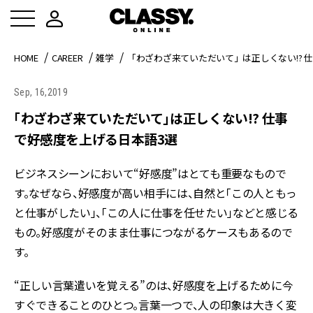
HOME
CAREER
雑学
「わざわざ来ていただいて」は正しくない!? 
Sep, 16,2019
「わざわざ来ていただいて」は正しくない!? 仕事
で好感度を上げる日本語3選
ビジネスシーンにおいて“好感度”はとても重要なもので
す。なぜなら、好感度が高い相手には、自然と「この人ともっ
と仕事がしたい」、「この人に仕事を任せたい」などと感じる
もの。好感度がそのまま仕事につながるケースもあるので
す。
“正しい言葉遣いを覚える”のは、好感度を上げるために今
すぐできることのひとつ。言葉一つで、人の印象は大きく変