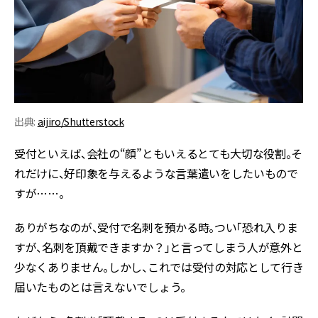
出典:
aijiro/Shutterstock
受付といえば、会社の“顔”ともいえるとても大切な役割。そ
れだけに、好印象を与えるような言葉遣いをしたいもので
すが……。
ありがちなのが、受付で名刺を預かる時。つい「恐れ入りま
すが、名刺を頂戴できますか？」と言ってしまう人が意外と
少なくありません。しかし、これでは受付の対応として行き
届いたものとは言えないでしょう。