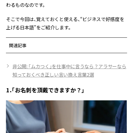
わるものなのです。
そこで今回は、覚えておくと使える、“ビジネスで好感度を
上げる日本語”をご紹介します。
関連記事
非公開: 「ムカつく」を仕事中に言うなら？アラサーなら
知っておくべき正しい言い換え言葉2選
1．「お名刺を頂戴できますか？」