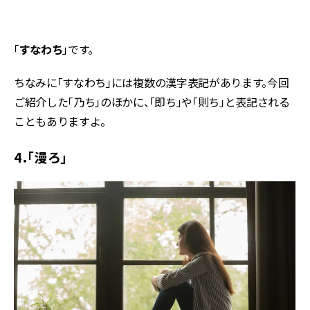
「
すなわち
」です。
ちなみに「すなわち」には複数の漢字表記があります。今回
ご紹介した「乃ち」のほかに、「即ち」や「則ち」と表記される
こともありますよ。
4．「漫ろ」