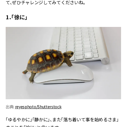
て、ぜひチャレンジしてみてくださいね。
1．「徐に」
出典:
reyesphoto/Shutterstock
「ゆるやかに」「静かに」、また「落ち着いて事を始めるさま」