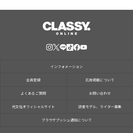
インフォメーション
会員登録
広告掲載について
よくあるご質問
お問い合わせ
光文社オフィシャルサイト
読者モデル、ライター募集
ブラウザプッシュ通知について