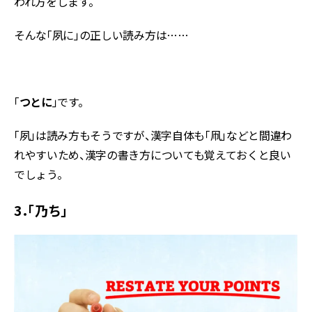
われ方をします。
そんな「夙に」の正しい読み方は……
「
つとに
」です。
「夙」は読み方もそうですが、漢字自体も「凧」などと間違わ
れやすいため、漢字の書き方についても覚えておくと良い
でしょう。
3．「乃ち」