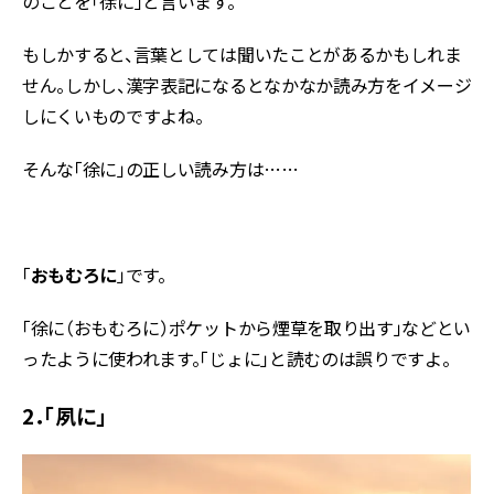
のことを「徐に」と言います。
もしかすると、言葉としては聞いたことがあるかもしれま
せん。しかし、漢字表記になるとなかなか読み方をイメージ
しにくいものですよね。
そんな「徐に」の正しい読み方は……
「
おもむろに
」です。
「徐に（おもむろに）ポケットから煙草を取り出す」などとい
ったように使われます。「じょに」と読むのは誤りですよ。
2．「夙に」