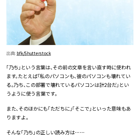
出典:
bfk/Shutterstock
「乃ち」という言葉は、その前の文章を言い直す時に使われ
ます。たとえば「私のパソコンも、彼のパソコンも壊れてい
る。乃ち、この部署で壊れているパソコンは計2台だ」とい
うように使う言葉です。
また、そのほかにも「ただちに」「そこで」といった意味もあ
りますよ。
そんな「乃ち」の正しい読み方は……