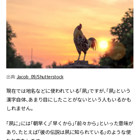
出典:
Jacob_09/Shutterstock
現在では地名などに使われている「夙」ですが、「夙」という
漢字自体、あまり目にしたことがないという人もいるかも
しれません。
「夙に」には「朝早く」「早くから」「前々から」といった意味が
あり、たとえば「彼の伝説は夙に知られている」のような使