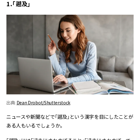
1．「遡及」
出典:
Dean Drobot/Shutterstock
ニュースや新聞などで「遡及」という漢字を目にしたことが
ある人もいるでしょうか。