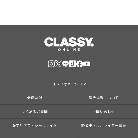
インフォメーション
会員登録
広告掲載について
よくあるご質問
お問い合わせ
光文社オフィシャルサイト
読者モデル、ライター募集