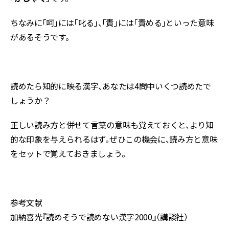
ちなみに「呵」には「叱る」、「責」には「責める」といった意味
があるそうです。
読めたら知的に映る漢字、あなたは4問中いくつ読めたで
しょうか？
正しい読み方と併せて言葉の意味も覚えておくと、より知
的な印象を与えられるはず。ぜひこの機会に、読み方と意味
をセットで覚えておきましょう。
参考文献
加納喜光『読めそうで読めない漢字2000』（講談社）