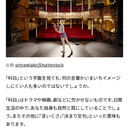
出典:
sirtravelalot/Shutterstock
「科白」という字面を見ても、何の言葉かいまいちイメージ
しにくい人も多いのではないでしょうか。
「科白」はドラマや映画、劇などに欠かせないものです。日常
生活の中で、あなた自身も自然と耳にしていることでしょ
う。またその他に「言いぐさ」「決まり文句」といった意味も
あります。