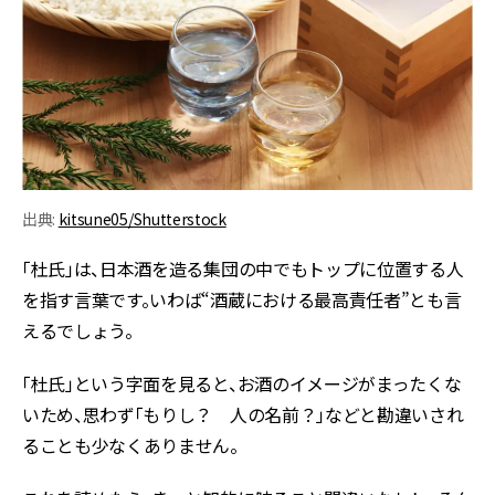
出典:
kitsune05/Shutterstock
「杜氏」は、日本酒を造る集団の中でもトップに位置する人
を指す言葉です。いわば“酒蔵における最高責任者”とも言
えるでしょう。
「杜氏」という字面を見ると、お酒のイメージがまったくな
いため、思わず「もりし？ 人の名前？」などと勘違いされ
ることも少なくありません。