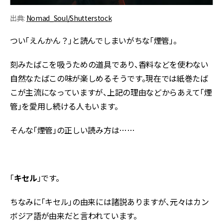
出典:
Nomad_Soul/Shutterstock
つい「えんかん？」と読んでしまいがちな「煙管」。
刻みたばこを吸うための道具であり、香料などを使わない
自然なたばこの味が楽しめるそうです。現在では紙巻たば
こが主流になっていますが、上記の理由などからあえて「煙
管」を愛用し続ける人もいます。
そんな「煙管」の正しい読み方は……
「
キセル
」です。
ちなみに「キセル」の由来には諸説ありますが、元々はカン
ボジア語が由来だと言われています。