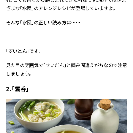
ざまな「水団」のアレンジレシピが登場していますよ。
そんな「水団」の正しい読み方は……
「
すいとん
」です。
見た目の雰囲気で「すいだん」と読み間違えがちなので注意
しましょう。
2．「雲呑」