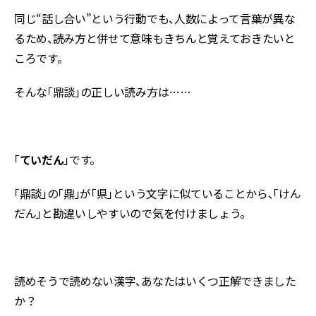
同じ“話し合い”という行動でも、人数によって言葉が異な
るため、読み方と併せて意味もきちんと覚えておきたいと
ころです。
そんな「鼎談」の正しい読み方は……
「
ていだん
」です。
「鼎談」の「鼎」が「県」という文字に似ていることから、「けん
だん」と勘違いしやすいので気を付けましょう。
読めそうで読めない漢字、あなたはいくつ正解できました
か？