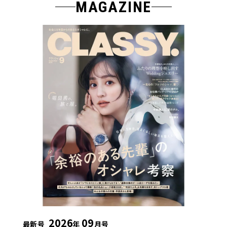
MAGAZINE
2026
09
最新号
年
月号