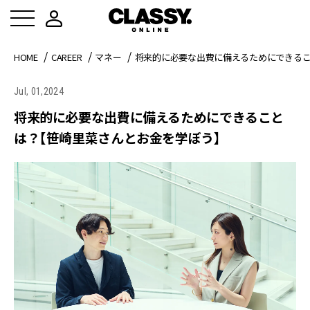
HOME
CAREER
マネー
将来的に必要な出費に備えるためにできる
Jul, 01,2024
将来的に必要な出費に備えるためにできること
は？【笹崎里菜さんとお金を学ぼう】