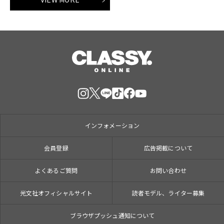
インフォメーション
会員登録
広告掲載について
よくあるご質問
お問い合わせ
光文社オフィシャルサイト
読者モデル、ライター募集
ブラウザプッシュ通知について