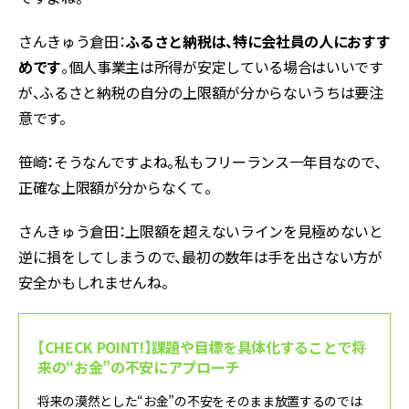
さんきゅう倉田：
ふるさと納税は、特に会社員の人におすす
めです
。個人事業主は所得が安定している場合はいいです
が、ふるさと納税の自分の上限額が分からないうちは要注
意です。
笹崎：そうなんですよね。私もフリーランス一年目なので、
正確な上限額が分からなくて。
さんきゅう倉田：上限額を超えないラインを見極めないと
逆に損をしてしまうので、最初の数年は手を出さない方が
安全かもしれませんね。
【CHECK POINT!】課題や目標を具体化することで将
来の“お金”の不安にアプローチ
将来の漠然とした“お金”の不安をそのまま放置するのでは