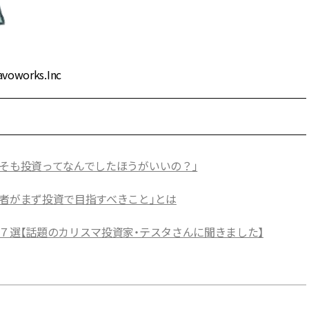
orks.Inc
もそも投資ってなんでしたほうがいいの？」
心者がまず投資で目指すべきこと」とは
７選【話題のカリスマ投資家・テスタさんに聞きました】