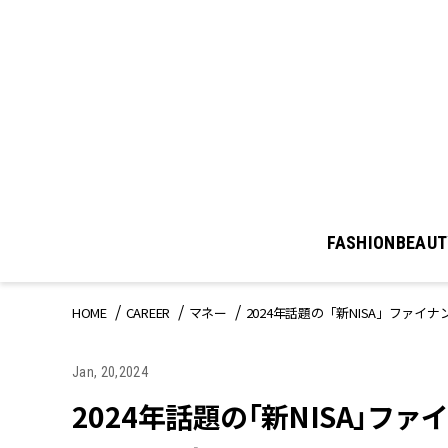
FASHION
BEAUT
HOME
CAREER
マネー
2024年話題の「新NISA」ファ
Jan, 20,2024
2024年話題の「新NISA」