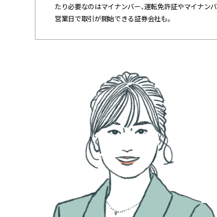
たり必要なのはマイナンバー、運転免許証やマイナンバ
営業日で取引が開始できる証券会社も。