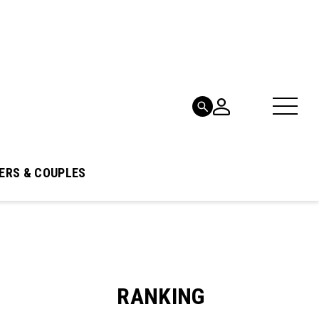
ERS & COUPLES
RANKING