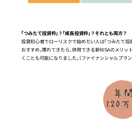
「つみたて投資枠」？「成長投資枠」？それとも両方？
投資初心者でローリスクで始めたい人は「つみたて投資
おすすめ。慣れてきたら、併用できる新NISAのメリ
くことも可能になりました。（ファイナンシャルプラン