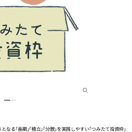
となる「長期」「積立」「分散」を実践しやすい「つみたて投資枠」