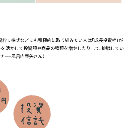
枠」、株式などにも積極的に取り組みたい人は「成長投資枠」が
ットを活かして投資額や商品の種類を増やしたりして、挑戦してい
ナー・風呂内亜矢さん）