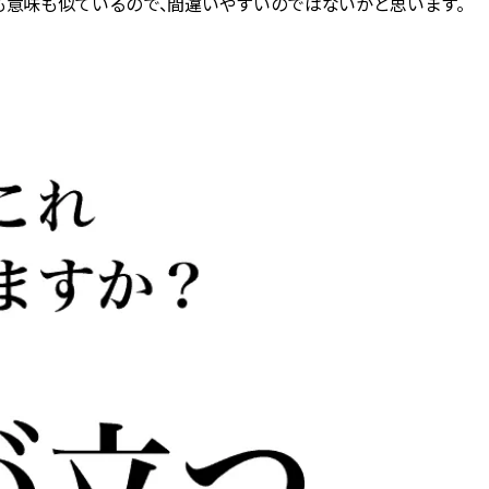
も意味も似ているので、間違いやすいのではないかと思います。