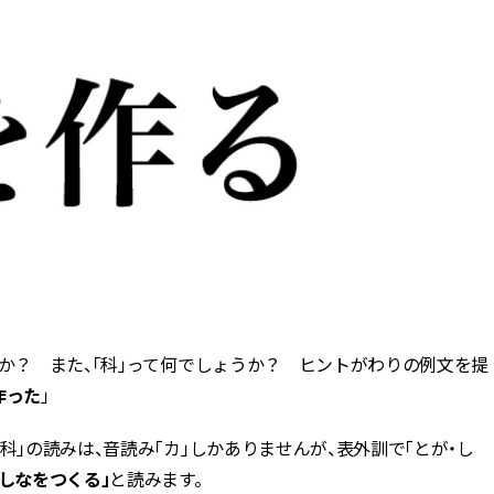
か？ また、「科」って何でしょうか？ ヒントがわりの例文を提
作った
」
科」の読みは、音読み「カ」しかありませんが、表外訓で「とが・し
「しなをつくる」
と読みます。