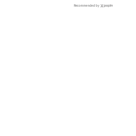
Recommended by