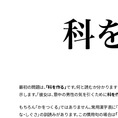
最初の問題は、
「科を作る」
です。何と読むか分かります
示します。「彼女は、意中の男性の気を引くために
科を
もちろん「かをつくる」ではありません。常用漢字表に「
な・しぐさ」の訓読みがあります。この慣用句の場合は