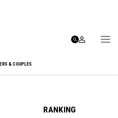
ERS & COUPLES
RANKING