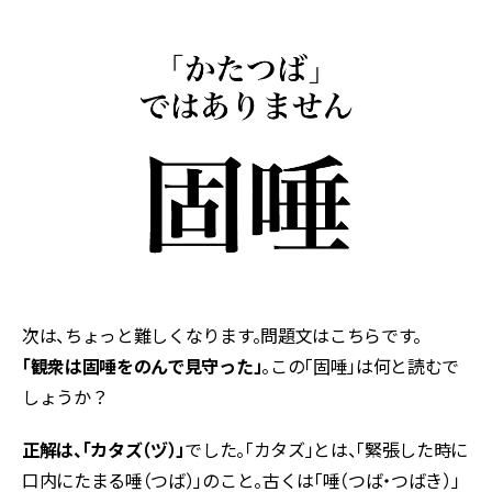
次は、ちょっと難しくなります。問題文はこちらです。
「観衆は固唾をのんで見守った」
。この「固唾」は何と読むで
しょうか？
正解は、「カタズ（ヅ）」
でした。「カタズ」とは、「緊張した時に
口内にたまる唾（つば）」のこと。古くは「唾（つば・つばき）」