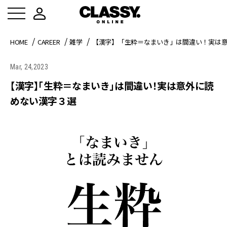
HOME
CAREER
雑学
【漢字】「生粋＝なまいき」は間違い！実は
Mar, 24,2023
【漢字】「生粋＝なまいき」は間違い！実は意外に読
めない漢字３選