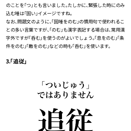
のことを「つ」とも言いました。たしかに、緊張した時にのみ
込む唾は「固い」イメージですね。
なお、問題文のように、「固唾をのむ」の慣用句で使われるこ
との多い言葉ですが、「のむ」も漢字表記する場合は、常用漢
字外ですが「呑む」を使うのがよいでしょう。「息をのむ」「条
件をのむ」「敵をのむ」などの時も「呑む」を使います。
3.「追従」