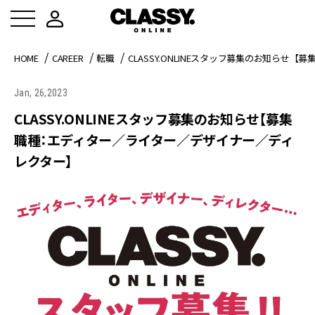
HOME
CAREER
転職
CLASSY.ONLINEスタッフ募集のお知ら
Jan, 26,2023
CLASSY.ONLINEスタッフ募集のお知らせ【募集
職種：エディター／ライター／デザイナー／ディ
レクター】