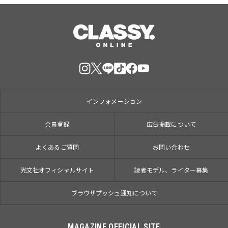
インフォメーション
会員登録
広告掲載について
よくあるご質問
お問い合わせ
光文社オフィシャルサイト
読者モデル、ライター募集
ブラウザプッシュ通知について
MAGAZINE OFFICIAL SITE