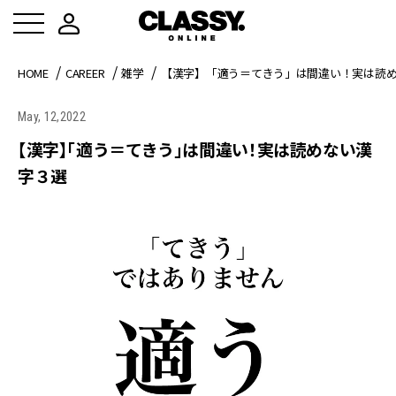
HOME
CAREER
雑学
【漢字】「適う＝てきう」は間違い！実は読
May, 12,2022
【漢字】「適う＝てきう」は間違い！実は読めない漢
字３選