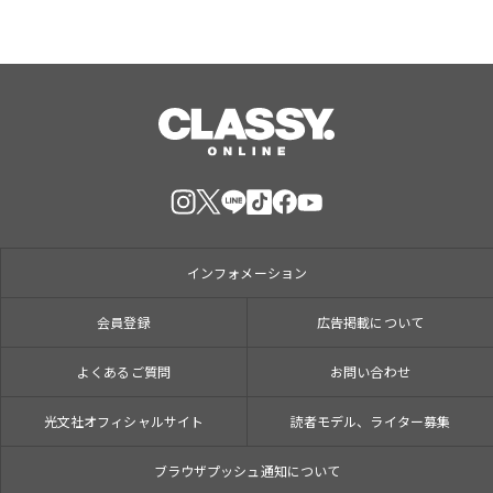
インフォメーション
会員登録
広告掲載について
よくあるご質問
お問い合わせ
光文社オフィシャルサイト
読者モデル、ライター募集
ブラウザプッシュ通知について