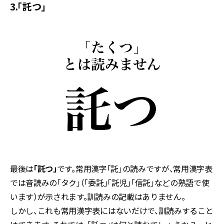
3.「託つ」
最後は
「託つ」
です。常用漢字「託」の読みですが、常用漢字表
では音読みの「タク」（「委託」「託児」「信託」などの熟語で使
います）が示されます。訓読みの記載はありません。
しかし、これも常用漢字表にはないだけで、訓読みすること