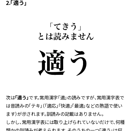
2.「適う」
次は
「適う」
です。常用漢字「適」の読みですが、常用漢字表で
は音読みの「テキ」（「適応」「快適」「最適」などの熟語で使い
ます）が示されます。訓読みの記載はありません。
しかし、常用漢字表には取り上げられていないだけで、何種
類かの訓読みが考えられます。そのうちの一つ「適う」は何