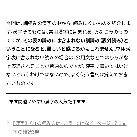
今回は、訓読みの漢字の中から、読みにくいものを紹介しま
す。漢字そのものは、常用漢字に含まれる、おなじみのもの
ですが、その
表の読みには含まれない訓読み（表外読み）と
いうことになると、難しいと感じるかもしれません
。常用漢
字表に含まれない読みの場合は、公用文などではひらがな
で表記されることが普通なのですが、漢字で書いてはいけ
ないというわけではないので、よく使う言葉は覚えておき
たいものです。
▼▼間違いやすい漢字の人気記事▼▼
【漢字】「頁」の読み方は「こう」ではなく「ページ」？ 1文
字の難読3選