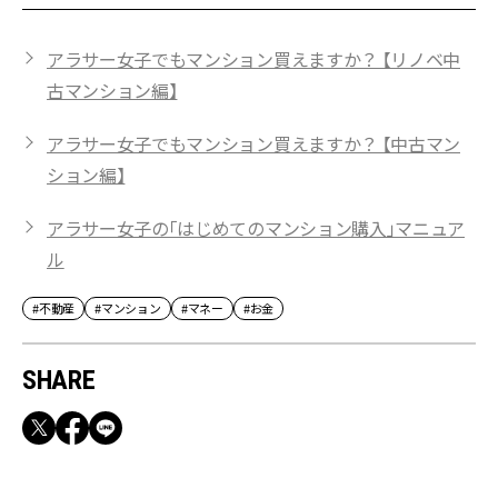
アラサー女子でもマンション買えますか？ 【リノベ中
古マンション編】
アラサー女子でもマンション買えますか？ 【中古マン
ション編】
アラサー女子の「はじめてのマンション購入」マニュア
ル
#不動産
#マンション
#マネー
#お金
SHARE