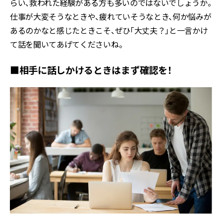
らい、救われた経験がある方も多いのではないでしょうか。
仕事が大変そうなときや、疲れていそうなとき、何か悩みが
あるのかなと感じたときこそ、ぜひ「大丈夫？」と一言かけ
て話を聞いてあげてくださいね。
■相手に話しかけるときはまず確認を！