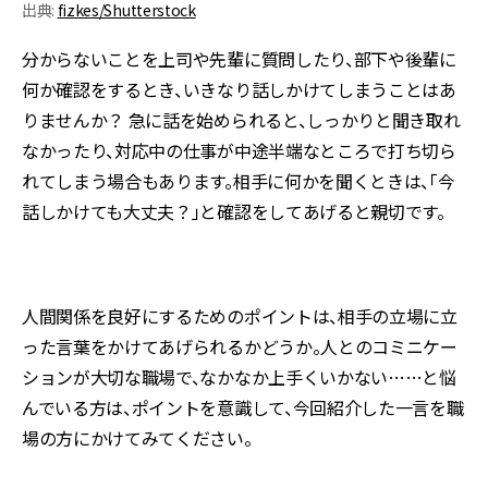
出典:
fizkes/Shutterstock
分からないことを上司や先輩に質問したり、部下や後輩に
何か確認をするとき、いきなり話しかけてしまうことはあ
りませんか？ 急に話を始められると、しっかりと聞き取れ
なかったり、対応中の仕事が中途半端なところで打ち切ら
れてしまう場合もあります。相手に何かを聞くときは、「今
話しかけても大丈夫？」と確認をしてあげると親切です。
人間関係を良好にするためのポイントは、相手の立場に立
った言葉をかけてあげられるかどうか。人とのコミニケー
ションが大切な職場で、なかなか上手くいかない……と悩
んでいる方は、ポイントを意識して、今回紹介した一言を職
場の方にかけてみてください。