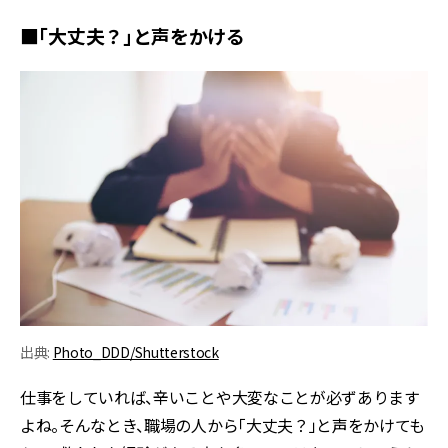
■「大丈夫？」と声をかける
出典:
Photo_DDD/Shutterstock
仕事をしていれば、辛いことや大変なことが必ずあります
よね。そんなとき、職場の人から「大丈夫？」と声をかけても