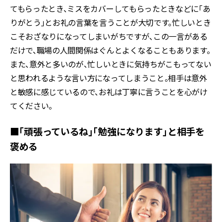
てもらったとき、ミスをカバーしてもらったときなどに「あ
りがとう」とお礼の言葉を言うことが大切です。忙しいとき
こそおざなりになってしまいがちですが、この一言がある
だけで、職場の人間関係はぐんとよくなることもあります。
また、意外と多いのが、忙しいときに気持ちがこもってない
と思われるような言い方になってしまうこと。相手は意外
と敏感に感じているので、お礼は丁寧に言うことを心がけ
てください。
■「頑張っているね」「勉強になります」と相手を
褒める