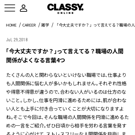
HOME
CAREER
雑学
「今大丈夫ですか？」って言えてる？職場の人
Jul, 29,2018
「今大丈夫ですか？」って言えてる？職場の人間
関係がよくなる言葉4つ
たくさんの人と関わらないといけない職場では、仕事より
も人間関係に悩む人が多いかもしれません。それぞれ性格
や得意不得意が違うので、合わない人がいるのは仕方のな
いこと。しかし、仕事を円滑に進めるためには、肌が合わな
い人とも上手に付き合っていくことが大切になりますよ
ね。そこで今回は、そんな職場の人間関係を円滑に進めるた
めの一言をご紹介。ぜひ日頃から相手を労わる言葉を発す
るように心がけて、ストレスフリーな人間関係を目指しま