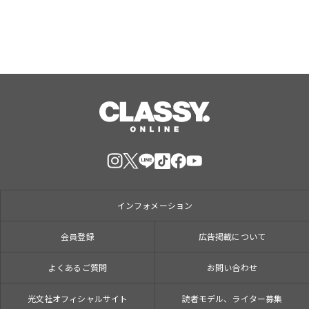
インフォメーション
会員登録
広告掲載について
よくあるご質問
お問い合わせ
光文社オフィシャルサイト
読者モデル、ライター募集