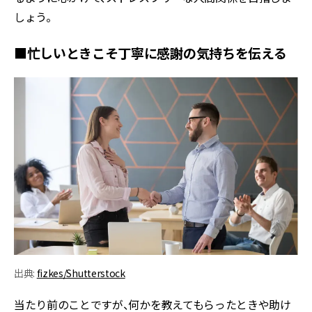
しょう。
■忙しいときこそ丁寧に感謝の気持ちを伝える
出典:
fizkes/Shutterstock
当たり前のことですが、何かを教えてもらったときや助け