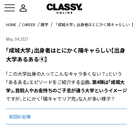
HOME
CAREER
雑学
「成城大学」出身者はとにかく陽キャらしい
May, 04,2021
「成城大学」出身者はとにかく陽キャらしい【出身
大学あるある④】
「この大学出身の人ってこんなキャラ多くない？」という
「あるある」エピソードをご紹介する企画、
第4弾は「成城大
学」。芸能人やお金持ちのご子息が通う大学というイメージ
ですが、とにかく「陽キャでリア充」な人が多い様子？
前回の記事