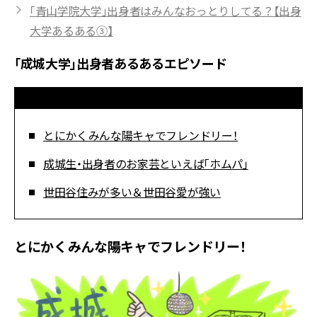
「青山学院大学」出身者はみんなおっとりしてる？【出身
大学あるある③】
「成城大学」出身者あるあるエピソード
とにかくみんな陽キャでフレンドリー！
成城生・出身者のお家芸といえば「ホムパ」
世田谷住みが多い＆世田谷愛が強い
とにかくみんな陽キャでフレンドリー！