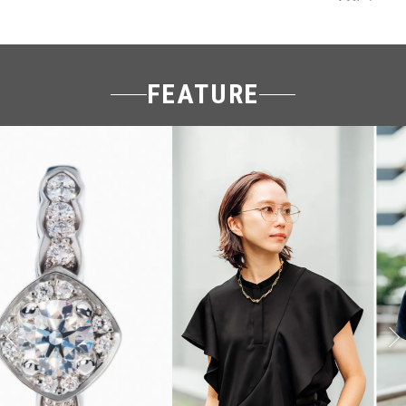
FEATURE