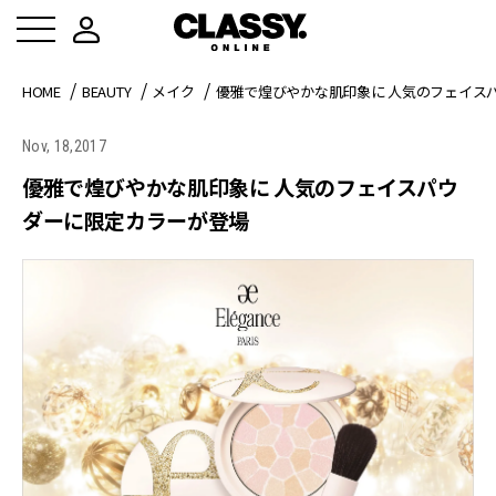
HOME
BEAUTY
メイク
優雅で煌びやかな肌印象に 人気のフェイス
Nov, 18,2017
優雅で煌びやかな肌印象に 人気のフェイスパウ
ダーに限定カラーが登場