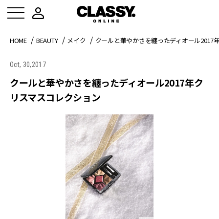
HOME
BEAUTY
メイク
クールと華やかさを纏ったディオール2017
Oct, 30,2017
クールと華やかさを纏ったディオール2017年ク
リスマスコレクション