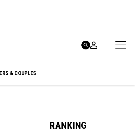
ERS & COUPLES
RANKING