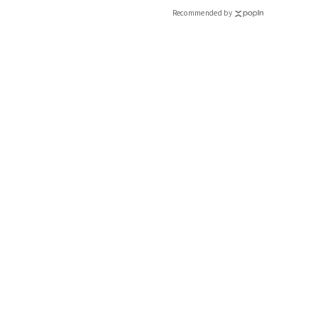
Recommended by