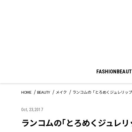
FASHION
BEAUT
HOME
BEAUTY
メイク
ランコムの「とろめくジュレリッ
Oct, 23,2017
ランコムの「とろめくジュレリ