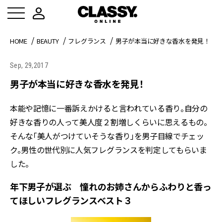
HOME
BEAUTY
フレグランス
男子が本当に好きな香水を発見！
Sep, 29,2017
男子が本当に好きな香水を発見！
本能や記憶に一番訴えかけると言われている香り。自分の
好きな香りの人って美人度２割増しくらいに思えるもの。
そんな「美人がつけていそうな香り」を男子目線でチェッ
ク。男性の世代別に人気フレグランスを判定してもらいま
した。
年下男子が選ぶ 憧れのお姉さんからふわりと香っ
てほしいフレグランスベスト３