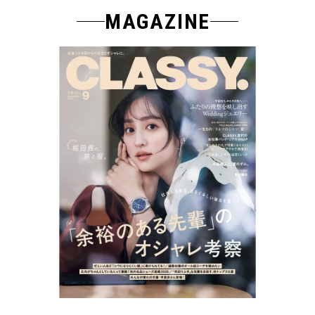
MAGAZINE