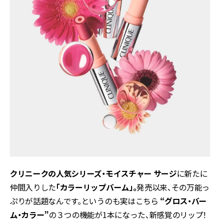
クリニークの人気シリーズ・モイスチャー サージ
に新たに
仲間入りした
「カラーリップバーム」。
発売以来、その万能っ
ぷりが話題なんです。というのも実はこちら
“グロス・バー
ム・カラー”
の３つの機能が1本になった、新感覚のリップ！