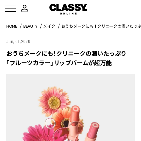
HOME
BEAUTY
メイク
おうちメークにも！クリニークの潤いたっ
Jun, 01,2020
おうちメークにも！クリニークの潤いたっぷり
「フルーツカラー」リップバームが超万能