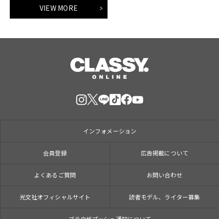
VIEW MORE
インフォメーション
会員登録
広告掲載について
よくあるご質問
お問い合わせ
光文社オフィシャルサイト
読者モデル、ライター募集
ブラウザプッシュ通知について