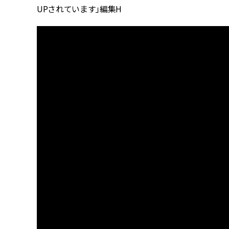
UPされています」編集H