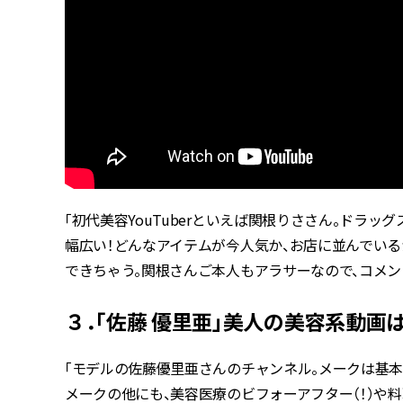
「初代美容YouTuberといえば関根りささん。ドラ
幅広い！どんなアイテムが今人気か、お店に並んでい
できちゃう。関根さんご本人もアラサーなので、コメン
３．「佐藤 優里亜」美人の美容系動画
「モデルの佐藤優里亜さんのチャンネル。メークは基本
メークの他にも、美容医療のビフォーアフター（！）や