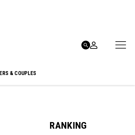
ERS & COUPLES
RANKING