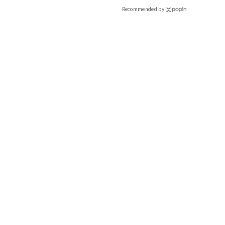
Recommended by