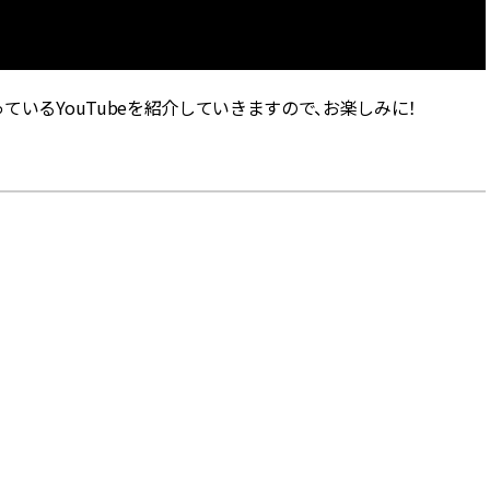
がハマっているYouTubeを紹介していきますので、お楽しみに！