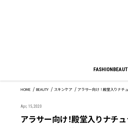
FASHION
BEAUT
HOME
BEAUTY
スキンケア
アラサー向け！殿堂入りナチュ
Apr, 15,2020
アラサー向け！殿堂入りナチュ