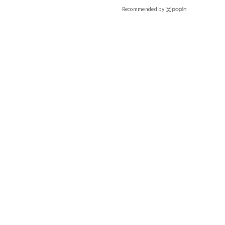
Recommended by