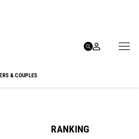
ERS & COUPLES
RANKING