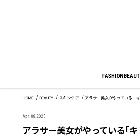
FASHION
BEAUT
HOME
BEAUTY
スキンケア
アラサー美女がやっている「
Apr, 08,2020
アラサー美女がやっている「キ