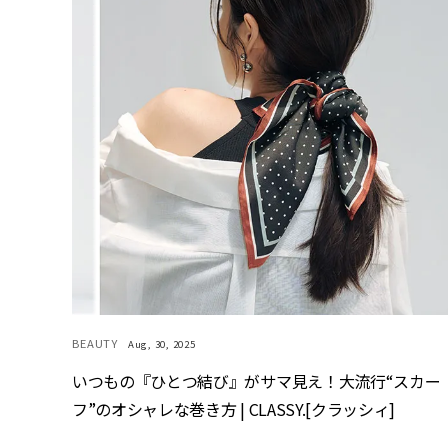
BEAUTY
Aug, 30, 2025
いつもの『ひとつ結び』がサマ見え！大流行“スカー
フ”のオシャレな巻き方 | CLASSY.[クラッシィ]