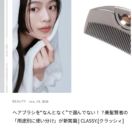
BEAUTY
Jun, 15, 2026
ヘアブラシを“なんとなく”で選んでない！？美髪賢者の
「用途別に使い分け」が新常識 | CLASSY.[クラッシィ]