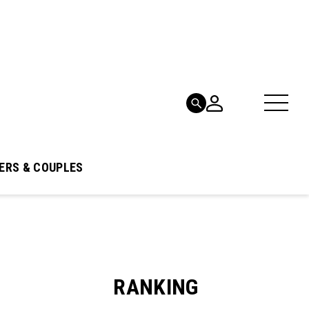
ERS & COUPLES
RANKING