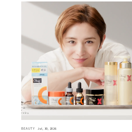
BEAUTY
Jul, 30, 2026