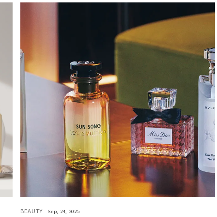
BEAUTY
Sep, 24, 2025