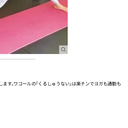
ます。ワコールの「くるしゅうない」は楽チンでヨガも通勤も