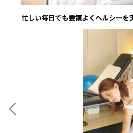
忙しい毎日でも要領よくヘルシーを実