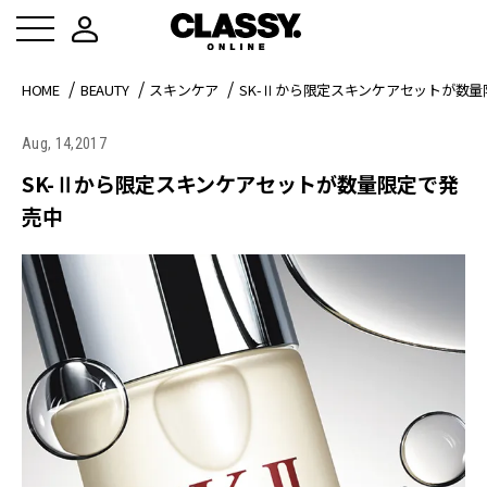
HOME
BEAUTY
スキンケア
SK-Ⅱから限定スキンケアセットが数
Aug, 14,2017
SK-Ⅱから限定スキンケアセットが数量限定で発
売中