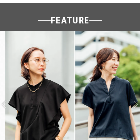
FEATURE