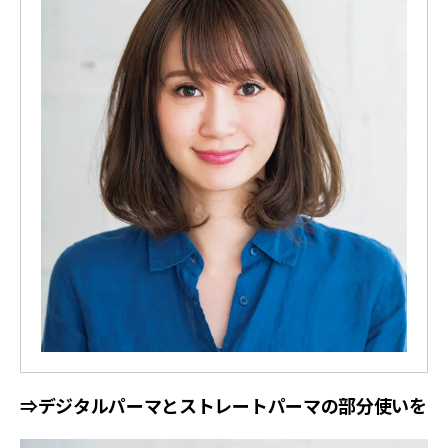
⇒デジタルパーマとストレートパーマの部分使いを