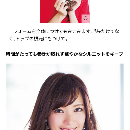
。
１フォームを全体につけてもみこみます。毛先だけでな
く、トップの根元にもつけて。
時間がたっても巻きが取れず華やかなシルエットをキープ