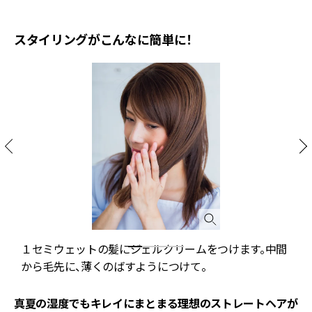
スタイリングがこんなに簡単に！
１セミウェットの髪にジェルクリームをつけます。中間
から毛先に、薄くのばすようにつけて。
真夏の湿度でもキレイにまとまる理想のストレートヘアが