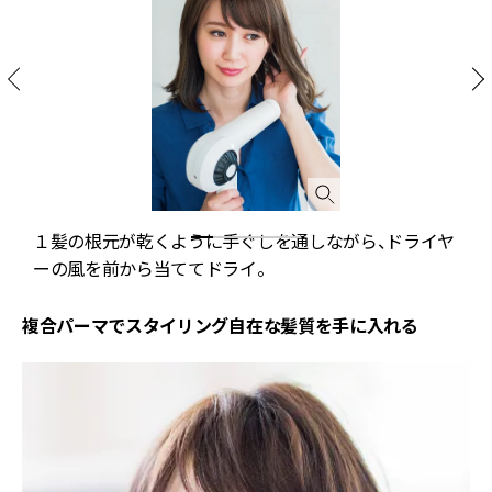
１髪の根元が乾くように手ぐしを通しながら、ドライヤ
ーの風を前から当ててドライ。
複合パーマでスタイリング自在な髪質を手に入れる