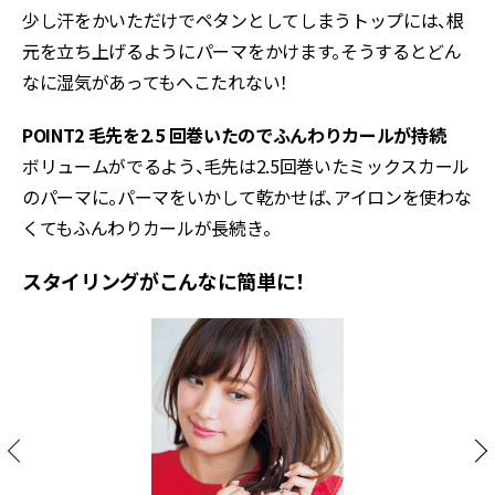
少し汗をかいただけでペタンとしてしまうトップには、根
元を立ち上げるようにパーマをかけます。そうするとどん
なに湿気があってもへこたれない！
POINT2 毛先を2.5 回巻いたのでふんわりカールが持続
ボリュームがでるよう、毛先は2.5回巻いたミックスカール
のパーマに。パーマをいかして乾かせば、アイロンを使わな
くてもふんわりカールが長続き。
スタイリングがこんなに簡単に！