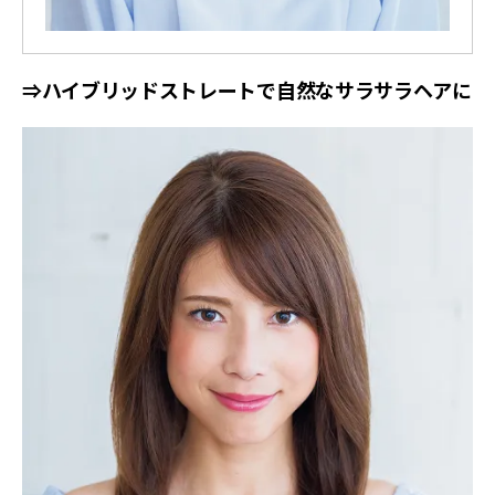
⇒ハイブリッドストレートで自然なサラサラヘアに