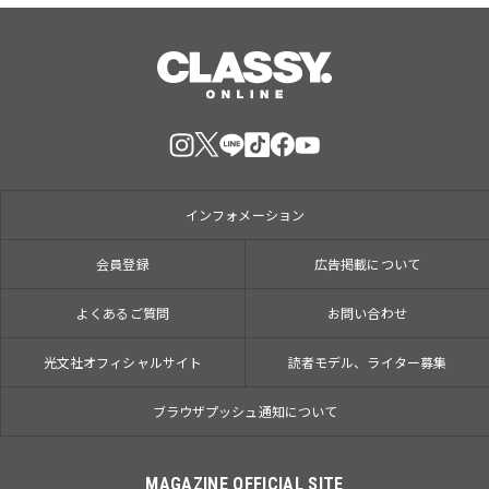
インフォメーション
会員登録
広告掲載について
よくあるご質問
お問い合わせ
光文社オフィシャルサイト
読者モデル、ライター募集
ブラウザプッシュ通知について
MAGAZINE OFFICIAL SITE