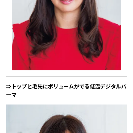
⇒トップと毛先にボリュームがでる低温デジタルパ
ーマ