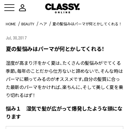
HOME
BEAUTY
ヘア
夏の髪悩みはパーマが何とかしてくれる！
Jul, 30,2017
夏の髪悩みはパーマが何とかしてくれる！
湿度が高まり汗をかく夏は、たくさんの髪悩みがでてくる
季節。毎年のことだから仕方ないと諦めないで、そんな時は
パーマに頼ってみるのがオススメです。自分の髪質に合っ
た最新のパーマをかければ、楽ちんに、そして美しく夏を乗
り切れるはず！
悩み１ 湿気で髪が広がって爆発したような頭にな
ります