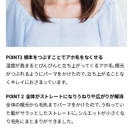
POINT1 根本をつぶすことでアホ毛をなくせる
湿度が高まるとぴんぴんと立ち上がってくるアホ毛。根元
がつぶれるようにパーマをかけたので、立ち上がることな
くキレイにおさまっています。
POINT２ 全体がストレートになりうねりや広がりが解消
全体の根元から毛先までパーマをかけたので、うねってい
た髪がサラッとしたストレートに。シルエットが小さくな
り毛先にまとまりができました。