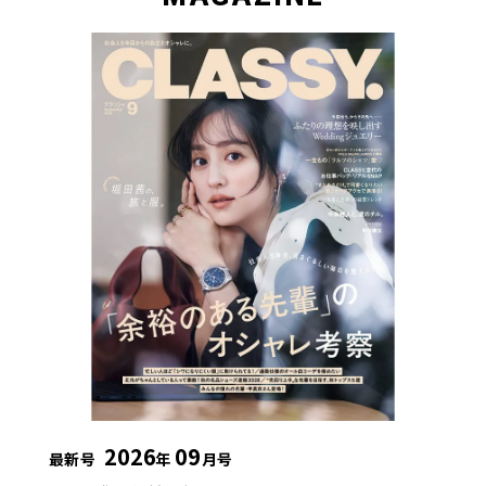
2026
09
最新号
年
月号