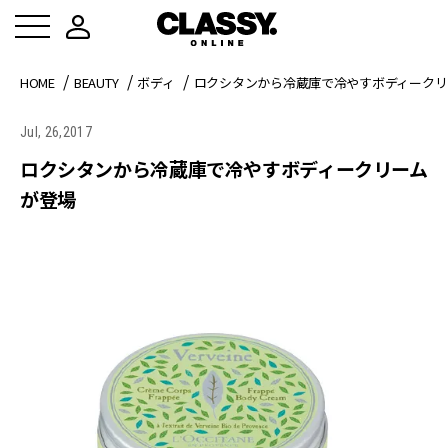
HOME
BEAUTY
ボディ
ロクシタンから冷蔵庫で冷やすボディークリ
Jul, 26,2017
ロクシタンから冷蔵庫で冷やすボディークリーム
が登場