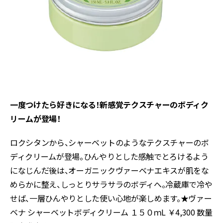
一度つけたら好きになる！新感覚テクスチャーのボディク
リームが登場！
ロクシタンから、シャーベットのようなテクスチャーのボ
ディクリームが登場。ひんやりとした感触でとろけるよう
になじんだ後は、オーガニックヴァーベナエキスが肌をな
めらかに整え、しっとりサラサラのボディへ。冷蔵庫で冷や
せば、一層ひんやりとした使い心地が楽しめます。★ヴァー
ベナ シャーベットボディクリーム １５０ｍL ￥4,300 数量