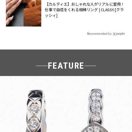
【カルティエ】おしゃれな人がリアルに愛用！
仕事で自信をくれる相棒リング | CLASSY.[クラ
ッシィ]
Recommended by
FEATURE