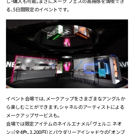
し・購入も可能。まさにメーク フェスの高揚感を満喫でき
る、5日間限定のイベントです。
イベント会場では、メークアップをさまざまなアングルか
ら楽しむことができます。シャネルのアーティストによる
メークアップサービスも。
会場では限定アイテムのネイルエナメル「ヴェルニ ネオ
ン」（全4色、3,200円）とパウダリーアイシャドウの「オンブ