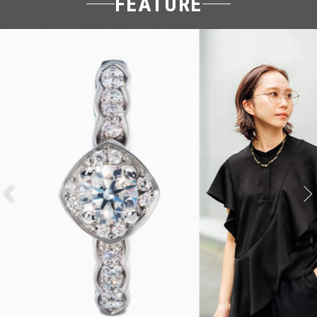
FEATURE