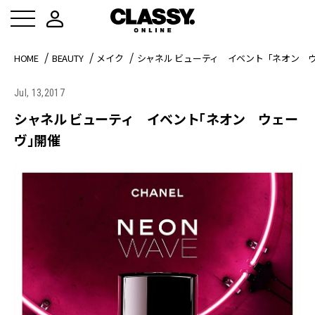
HOME
BEAUTY
メイク
シャネル ビューティ イベント「ネオン 
Jul, 13,2017
シャネル ビューティ イベント「ネオン ウェー
ヴ」開催