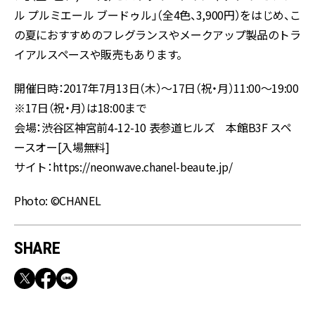
ル プルミエール ブードゥル」（全4色、3,900円）をはじめ、こ
の夏におすすめのフレグランスやメークアップ製品のトラ
イアルスペースや販売もあります。
開催日時：2017年7月13日（木）～17日（祝・月）11:00～19:00
※17日（祝・月）は18:00まで
会場：渋谷区神宮前4-12-10 表参道ヒルズ 本館B3F スペ
ースオー[入場無料]
サイト：https://neonwave.chanel-beaute.jp/
Photo: ©CHANEL
SHARE