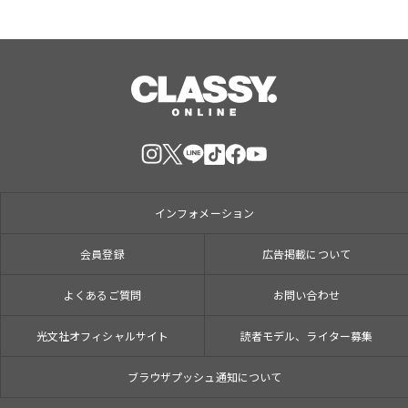
インフォメーション
会員登録
広告掲載について
よくあるご質問
お問い合わせ
光文社オフィシャルサイト
読者モデル、ライター募集
ブラウザプッシュ通知について