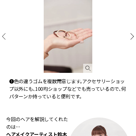
❶色の違うゴムを複数用意します。アクセサリーショッ
プ以外にも、100均ショップなどでも売っているので、何
パターンか持っていると便利です。
今回のヘアを解説してくれた
のは…
ヘアメイクアーティスト
鈴木