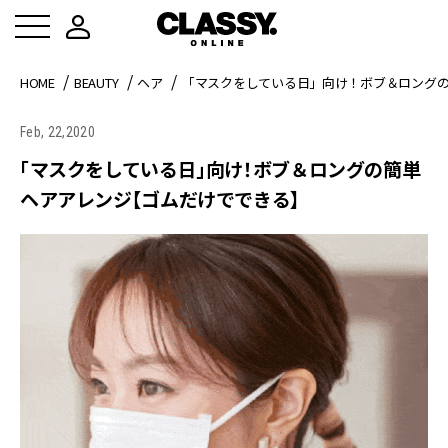
HOME
BEAUTY
ヘア
「マスクをしている日」向け！ボブ＆ロング
Feb, 22,2020
「マスクをしている日」向け！ボブ＆ロングの簡単
ヘアアレンジ【ゴムだけでできる】