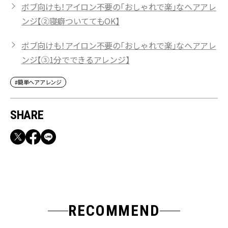
ボブ向けも！アイロン不要の「おしゃれで楽」なヘアアレ
ンジ【②寝癖ついててもOK】
ボブ向けも！アイロン不要の「おしゃれで楽」なヘアアレ
ンジ【③1分でできるアレンジ】
#簡単ヘアアレンジ
SHARE
RECOMMEND