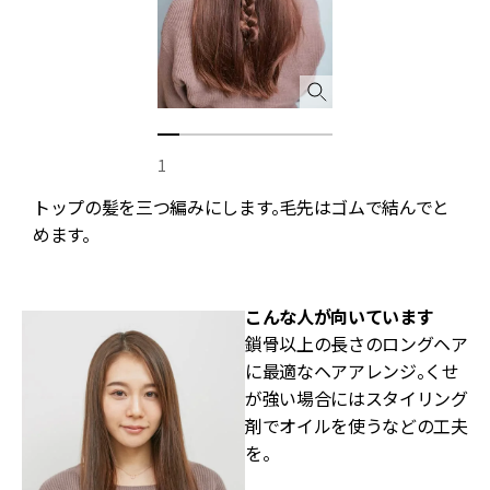
1
の
トップの髪を三つ編みにします。毛先はゴムで結んでと
めます。
こんな人が向いています
鎖骨以上の長さのロングヘア
に最適なヘアアレンジ。くせ
が強い場合にはスタイリング
剤でオイルを使うなどの工夫
を。