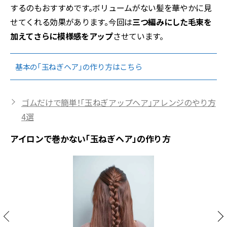
するのもおすすめです。ボリュームがない髪を華やかに見
せてくれる効果があります。今回は
三つ編みにした毛束を
加えてさらに模様感をアップ
させています。
基本の「玉ねぎヘア」の作り方はこちら
ゴムだけで簡単！「玉ねぎアップヘア」アレンジのやり方
4選
アイロンで巻かない「玉ねぎヘア」の作り方