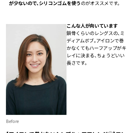
が少ないので、シリコンゴムを使う
のがオススメです。
こんな人が向いています
鎖骨くらいのレングスの、ミ
ディアムボブ。アイロンで巻
かなくてもハーフアップがキ
レイに決まる、ちょうどいい
長さです。
Before