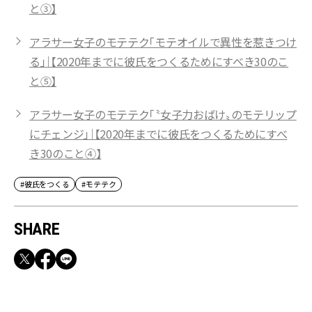
と③】
アラサー女子のモテテク「モテオイルで異性を惹きつけ
る」｜【2020年までに彼氏をつくるためにすべき30のこ
と⑤】
アラサー女子のモテテク「〝女子力おばけ〟のモテリップ
にチェンジ」｜【2020年までに彼氏をつくるためにすべ
き30のこと④】
#彼氏をつくる
#モテテク
SHARE