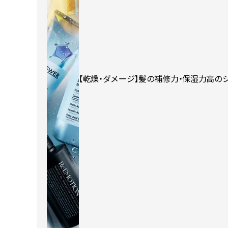
【乾燥・ダメージ】髪の補修力・保湿力高