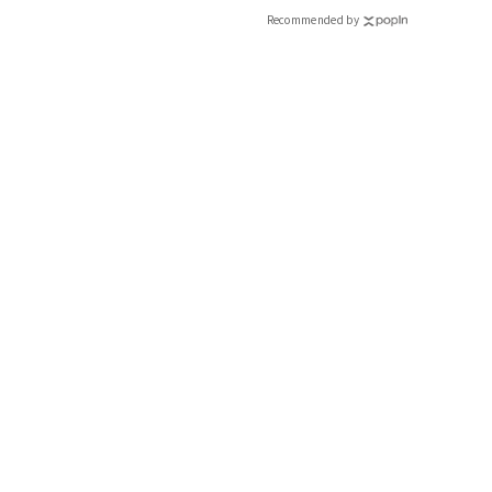
Recommended by