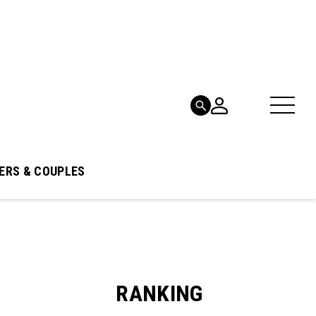
ERS & COUPLES
RANKING