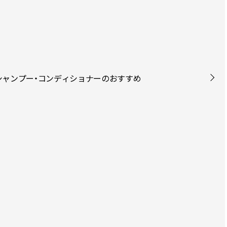
のシャンプー・コンディショナーのおすすめ