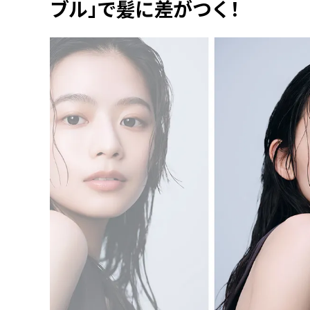
ブル」で髪に差がつく！