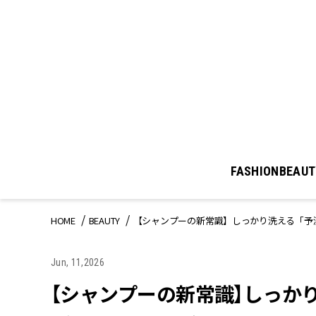
FASHION
BEAUT
HOME
BEAUTY
【シャンプーの新常識】しっかり洗える「予
Jun, 11,2026
【シャンプーの新常識】しっかり