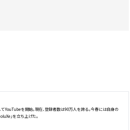
てYouTubeを開始。現在、登録者数は90万人を誇る。今春には自身の
luXe」を立ち上げた。