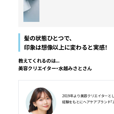
髪の状態ひとつで、
印象は想像以上に変わると実感！
教えてくれるのは...
美容クリエイター・水越みさとさん
2019年より美容クリエイターとし
経験をもとにヘアケアブランド「Jo