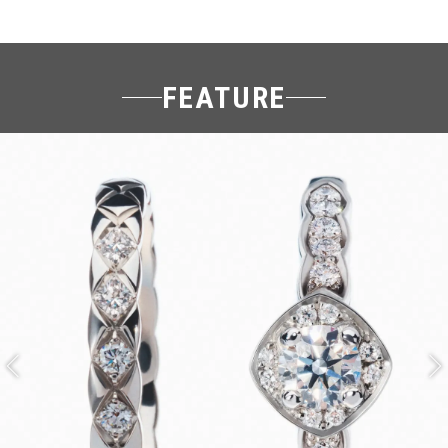
FEATURE