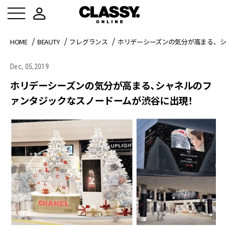
HOME
BEAUTY
フレグランス
ホリデーシーズンの気分が高まる、
Dec, 05,2019
ホリデーシーズンの気分が高まる、シャネルのフ
ァンタジックなスノードームが渋谷に出現！