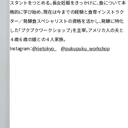
スタントをつとめる。長女妊娠をきっかけに、食について本
格的に学び始め、現在は今までの経験と食育インストラク
ター／発酵食スペシャリストの資格を活かし、発酵に特化
した「プクプクワークショップ」を主宰。アメリカ人の夫と
４歳６歳の娘との４人家族。
Instagram：
@rietokyo_
@pukupuku_workshop