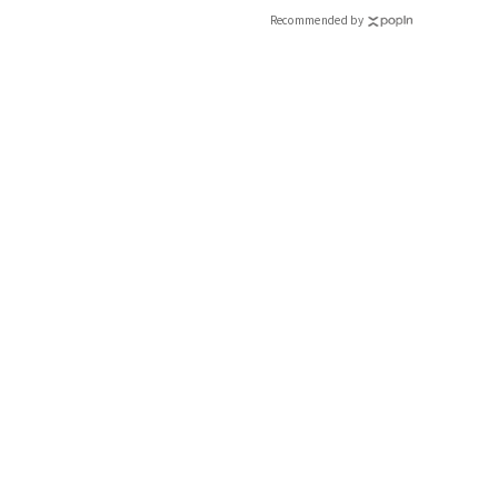
Recommended by