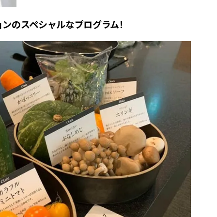
ションのスペシャルなプログラム！