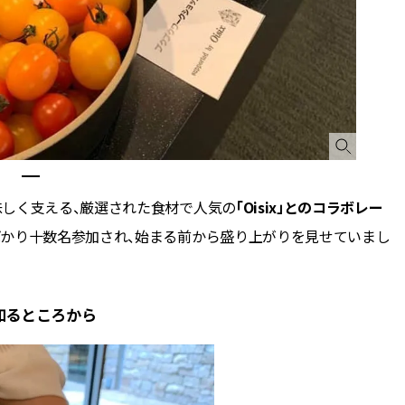
味しく支える、厳選された食材で人気の
「Oisix」とのコラボレー
ばかり十数名参加され、始まる前から盛り上がりを見せていまし
知るところから