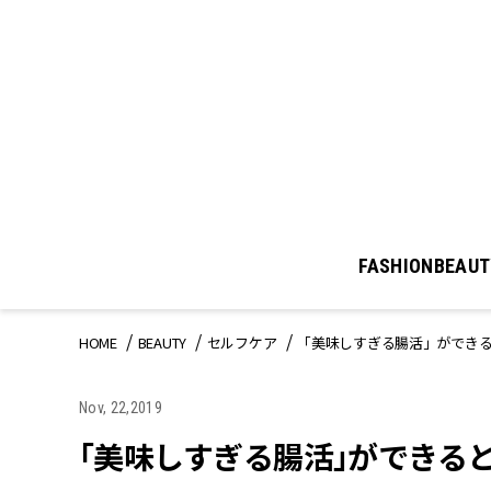
FASHION
BEAUT
HOME
BEAUTY
セルフケア
「美味しすぎる腸活」ができ
Nov, 22,2019
「美味しすぎる腸活」ができる