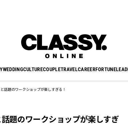
Y
WEDDING
CULTURE
COUPLE
TRAVEL
CAREER
FORTUNE
LEAD
ると話題のワークショップが楽しすぎる！
と話題のワークショップが楽しすぎ