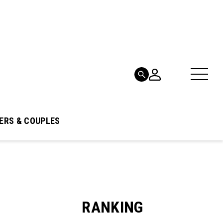
ERS & COUPLES
RANKING