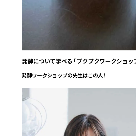
発酵について学べる 「プクプクワークショッ
発酵ワークショップの先生はこの人！