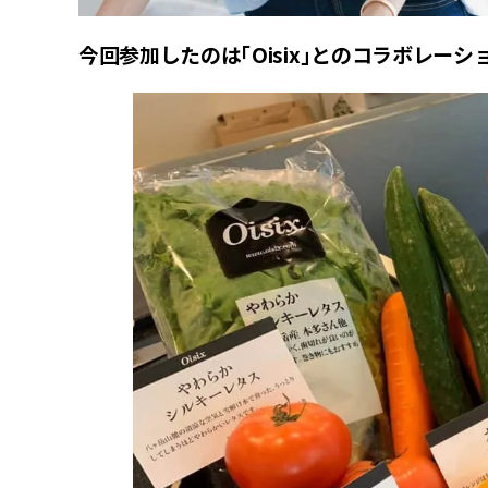
今回参加したのは「Oisix」とのコラボレー