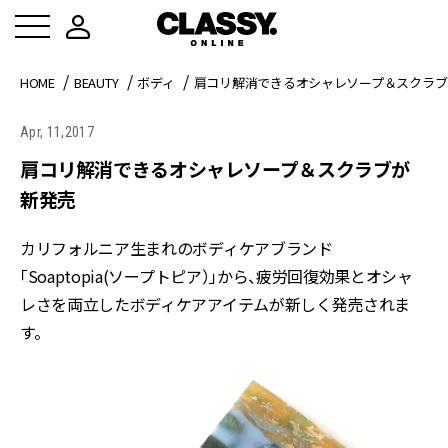
HOME
BEAUTY
ボディ
肩コリ解消できるオシャレソープ＆スクラブ
Apr, 11,2017
肩コリ解消できるオシャレソープ＆スクラブが
新発売
カリフォルニア生まれのボディケアブランド
「Soaptopia(ソープトピア）」から、疲労回復効果とオシャ
レさを両立したボディケアアイテムが新しく発売されま
す。