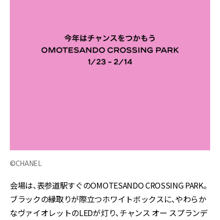
©CHANEL
会場は、表参道駅すぐのOMOTESANDO CROSSING PARK。
ブラックの縁取りが際立つホワイトボックスに、やわらか
なヴァイオレットのLEDが灯り、チャンス オー スプランデ