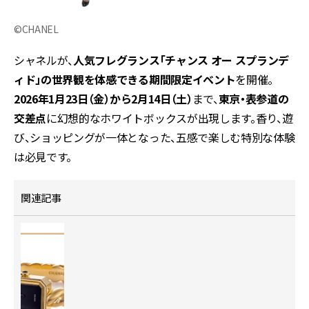
©CHANEL
シャネルが、
人気フレグランス「チャンス オー スプランデ
ィド」の世界観を体感できる期間限定イベント
を開催。
2026年1月23日（金）から2月14日（土）
まで、
東京・表参道の
交差点
に幻想的なホワイトボックスが出現します。香り、遊
び、ショッピングが一体となった、五感で楽しむ特別な体験
は必見です。
関連記事