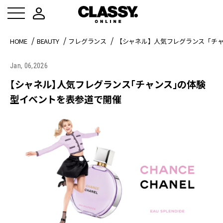
HOME
BEAUTY
フレグランス
【シャネル】人気フレグランス「チ
Jan, 06,2026
【シャネル】人気フレグランス「チャンス」の体験
型イベントを表参道で開催